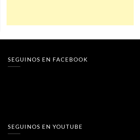
SEGUINOS EN FACEBOOK
SEGUINOS EN YOUTUBE