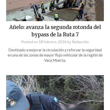
Añelo: avanza la segunda rotonda del
bypass de la Ruta 7
Posted on
18 febrero, 2026
by
Redacción
Destinado a mejorar la circulación y reforzar la seguridad
en una de las zonas de mayor flujo vehicular de la región de
Vaca Muerta.