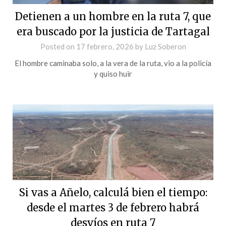
Detienen a un hombre en la ruta 7, que
era buscado por la justicia de Tartagal
Posted on
17 febrero, 2026
by
Luz Soberon
El hombre caminaba solo, a la vera de la ruta, vio a la policía
y quiso huir
Si vas a Añelo, calculá bien el tiempo:
desde el martes 3 de febrero habrá
desvíos en ruta 7