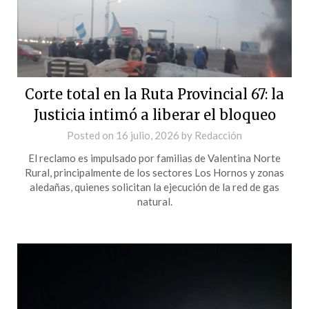
Corte total en la Ruta Provincial 67: la
Justicia intimó a liberar el bloqueo
Posted on
16 julio, 2026
by
Redacción
El reclamo es impulsado por familias de Valentina Norte
Rural, principalmente de los sectores Los Hornos y zonas
aledañas, quienes solicitan la ejecución de la red de gas
natural.