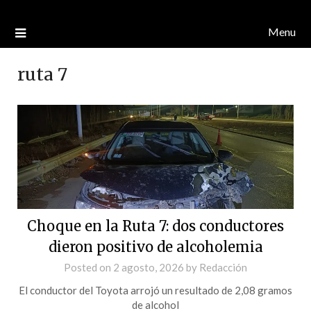
Menu
ruta 7
Choque en la Ruta 7: dos conductores
dieron positivo de alcoholemia
Posted on
2 agosto, 2026
by
Redacción
El conductor del Toyota arrojó un resultado de 2,08 gramos
de alcohol