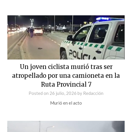
Un joven ciclista murió tras ser
atropellado por una camioneta en la
Ruta Provincial 7
Posted on
26 julio, 2026
by
Redacción
Murió en el acto