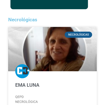
Necrológicas
NECROLÓGICAS
EMA LUNA
QEPD
NECROLÓGICA