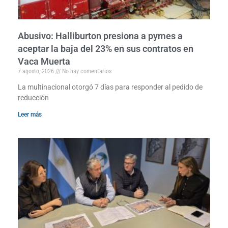
Abusivo: Halliburton presiona a pymes a
aceptar la baja del 23% en sus contratos en
Vaca Muerta
7 agosto, 2026
No hay comentarios
La multinacional otorgó 7 días para responder al pedido de
reducción
Leer más