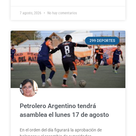
7 agosto, 2026
No hay comentarios
299 DEPORTES
Petrolero Argentino tendrá
asamblea el lunes 17 de agosto
En el orden del día figurará la aprobación de