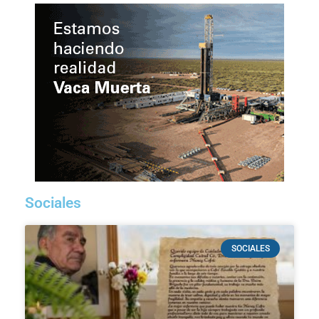
Sociales
SOCIALES