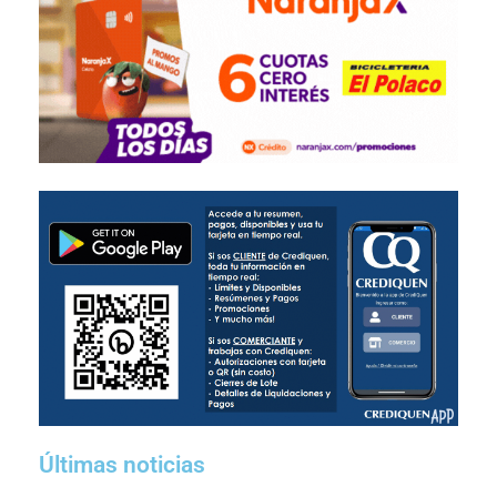
Últimas noticias