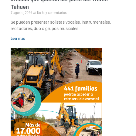
Tahuen
7 agosto, 2026
No hay comentarios
Se pueden presentar solistas vocales, instrumentales,
recitadores, dúo o grupos musicales
Leer más