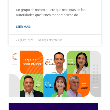
Un grupo de socios quiere que se renueven las
autoridades que tienen mandato vencido
LEER MÁS»
7 agosto, 2026
No hay comentarios