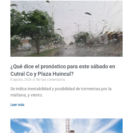
¿Qué dice el pronóstico para este sábado en
Cutral Co y Plaza Huincul?
8 agosto, 2026
No hay comentarios
Se indica inestabilidad y posibilidad de tormentas por la
mañana, y viento.
Leer más