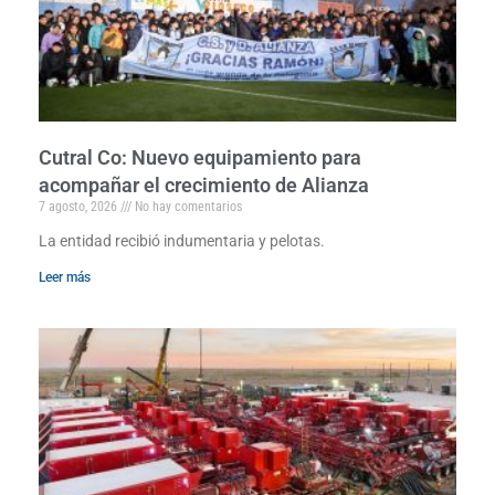
Cutral Co: Nuevo equipamiento para
acompañar el crecimiento de Alianza
7 agosto, 2026
No hay comentarios
La entidad recibió indumentaria y pelotas.
Leer más