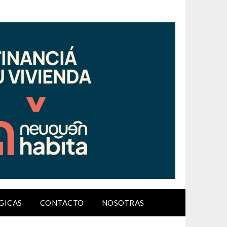
GICAS
CONTACTO
NOSOTRAS