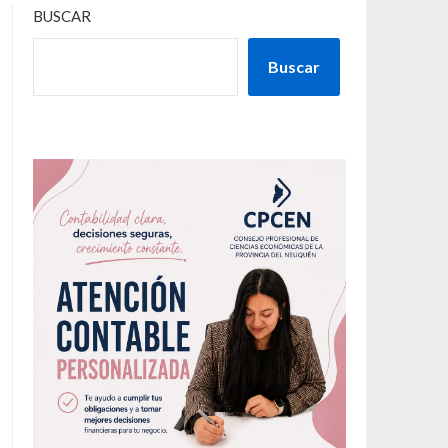
BUSCAR
Buscar