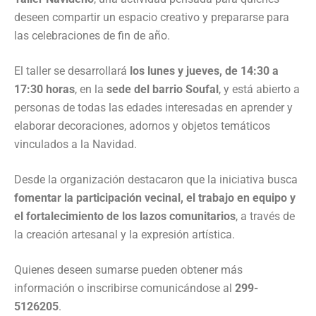
deseen compartir un espacio creativo y prepararse para
las celebraciones de fin de año.
El taller se desarrollará
los lunes y jueves, de 14:30 a
17:30 horas
, en la
sede del barrio Soufal
, y está abierto a
personas de todas las edades interesadas en aprender y
elaborar decoraciones, adornos y objetos temáticos
vinculados a la Navidad.
Desde la organización destacaron que la iniciativa busca
fomentar la participación vecinal, el trabajo en equipo y
el fortalecimiento de los lazos comunitarios
, a través de
la creación artesanal y la expresión artística.
Quienes deseen sumarse pueden obtener más
información o inscribirse comunicándose al
299-
5126205
.