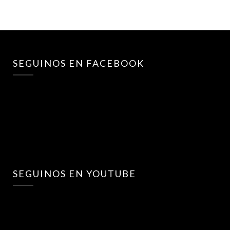
SEGUINOS EN FACEBOOK
SEGUINOS EN YOUTUBE