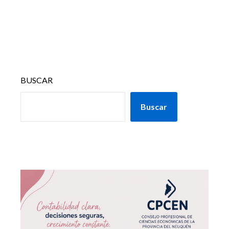
BUSCAR
Buscar