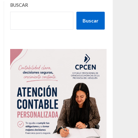
BUSCAR
Buscar