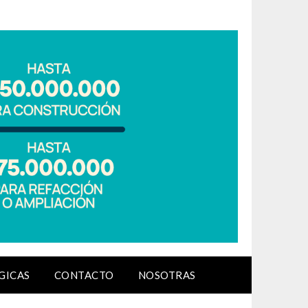
GICAS
CONTACTO
NOSOTRAS