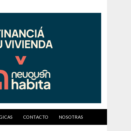
GICAS
CONTACTO
NOSOTRAS