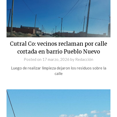
Cutral Co: vecinos reclaman por calle
cortada en barrio Pueblo Nuevo
Posted on
17 marzo, 2026
by
Redacción
Luego de realizar limpieza dejaron los residuos sobre la
calle