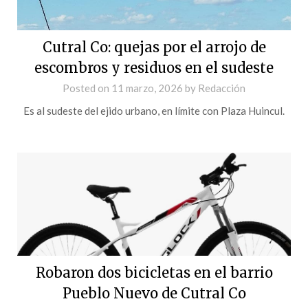
Cutral Co: quejas por el arrojo de
escombros y residuos en el sudeste
Posted on
11 marzo, 2026
by
Redacción
Es al sudeste del ejido urbano, en límite con Plaza Huincul.
Robaron dos bicicletas en el barrio
Pueblo Nuevo de Cutral Co