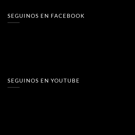
SEGUINOS EN FACEBOOK
SEGUINOS EN YOUTUBE