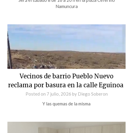
Namuncura
Vecinos de barrio Pueblo Nuevo
reclama por basura en la calle Eguinoa
Posted on
7 julio, 2026
by
Diego Soberon
Y las quemas de la misma