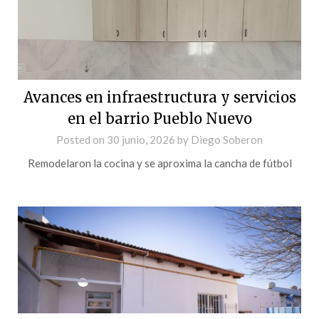
Avances en infraestructura y servicios
en el barrio Pueblo Nuevo
Posted on
30 junio, 2026
by
Diego Soberon
Remodelaron la cocina y se aproxima la cancha de fútbol