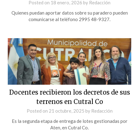
Posted on
18 enero, 2026
by
Redacción
Quienes puedan aportar datos sobre su paradero pueden
comunicarse al teléfono 2995 48-9327.
Docentes recibieron los decretos de sus
terrenos en Cutral Co
Posted on
21 octubre, 2025
by
Redacción
Es la segunda etapa de entrega de lotes gestionadas por
Aten, en Cutral Co.