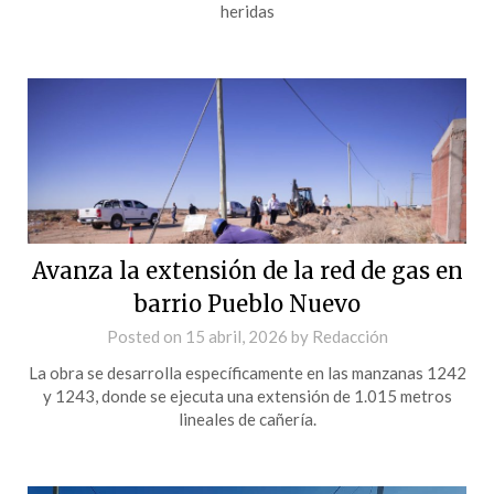
heridas
Avanza la extensión de la red de gas en
barrio Pueblo Nuevo
Posted on
15 abril, 2026
by
Redacción
La obra se desarrolla específicamente en las manzanas 1242
y 1243, donde se ejecuta una extensión de 1.015 metros
lineales de cañería.