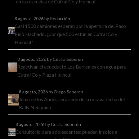
en las escuelas de Cutral Co y Huincul
8 agosto, 2026
by Redacción
Casi 1500 camiones esperan por la apertura del Paso
Pino Hachado, ¿por qué 500 están en Cutral Co y
Huincul?
8 agosto, 2026
by Cecilia Soberón
Reactivan el acueducto Los Barreales con agua para
Cutral Co y Plaza Huincul
8 agosto, 2026
by Diego Soberon
Junín de los Andes será sede de la octava fecha del
Rally Neuquino
8 agosto, 2026
by Cecilia Soberón
Consultorio para adolescentes: pueden ir solos a