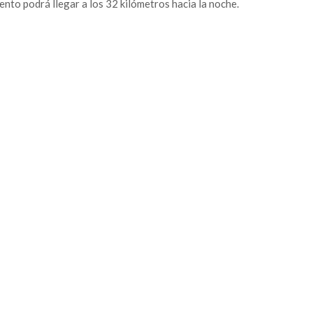
iento podrá llegar a los 32 kilómetros hacia la noche.