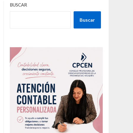
BUSCAR
Buscar