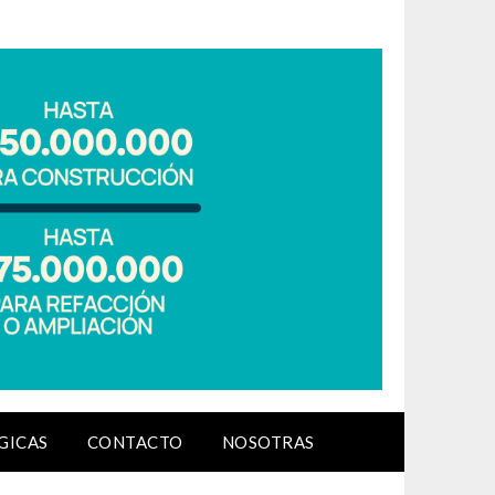
GICAS
CONTACTO
NOSOTRAS