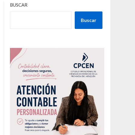
BUSCAR
Buscar