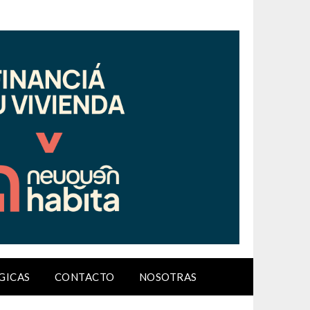
GICAS
CONTACTO
NOSOTRAS