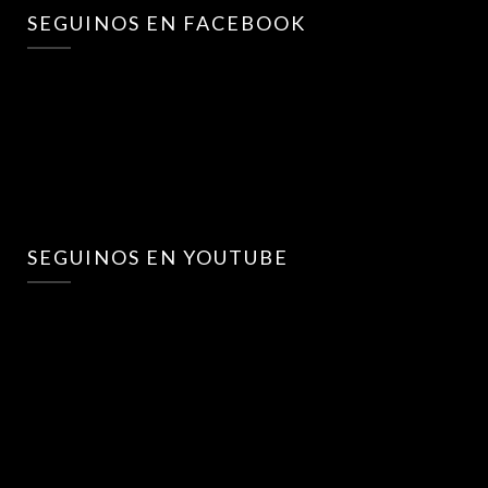
SEGUINOS EN FACEBOOK
SEGUINOS EN YOUTUBE