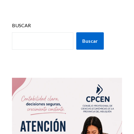
BUSCAR
Buscar