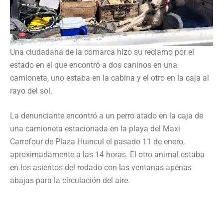
Una ciudadana de la comarca hizo su reclamo por el
estado en el que encontró a dos caninos en una
camioneta, uno estaba en la cabina y el otro en la caja al
rayo del sol.
La denunciante encontró a un perro atado en la caja de
una camioneta estacionada en la playa del Maxi
Carrefour de Plaza Huincul el pasado 11 de enero,
aproximadamente a las 14 horas. El otro animal estaba
en los asientos del rodado con las ventanas apenas
abajas para la circulación del aire.