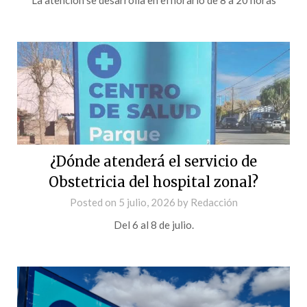
¿Dónde atenderá el servicio de
Obstetricia del hospital zonal?
Posted on
5 julio, 2026
by
Redacción
Del 6 al 8 de julio.