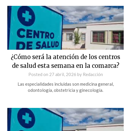
¿Cómo será la atención de los centros
de salud esta semana en la comarca?
Posted on
27 abril, 2026
by
Redacción
Las especialidades incluidas son medicina general,
odontología, obstetricia y ginecología.