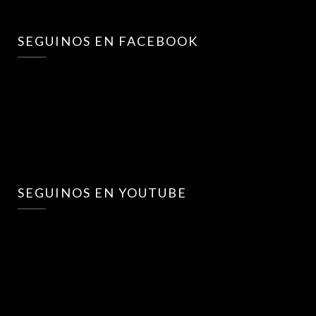
SEGUINOS EN FACEBOOK
SEGUINOS EN YOUTUBE