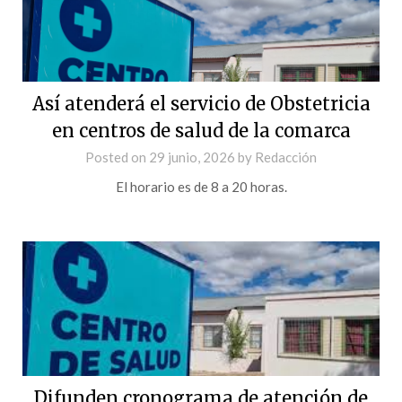
Así atenderá el servicio de Obstetricia
en centros de salud de la comarca
Posted on
29 junio, 2026
by
Redacción
El horario es de 8 a 20 horas.
Difunden cronograma de atención de