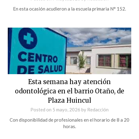
En esta ocasión acudieron a la escuela primaria N° 152.
Esta semana hay atención
odontológica en el barrio Otaño, de
Plaza Huincul
Posted on
5 mayo, 2026
by
Redacción
Con disponibilidad de profesionales en el horario de 8 a 20
horas.