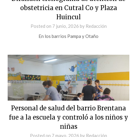
obstetricia en Cutral Co y Plaza
Huincul
Posted on
7 junio, 2026
by
Redacción
En los barrios Pampa y Otaño
Personal de salud del barrio Brentana
fue a la escuela y controló a los niños y
niñas
Posted on
7 mayo, 2026
by
Redacción