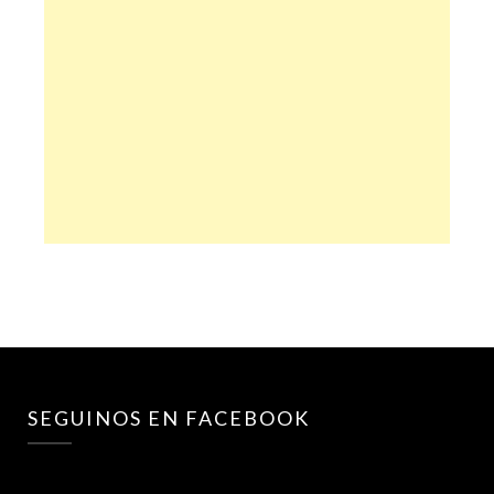
SEGUINOS EN FACEBOOK