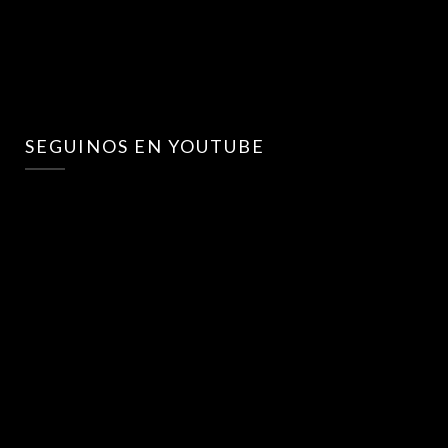
SEGUINOS EN YOUTUBE