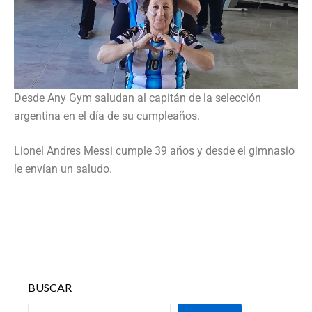
Desde Any Gym saludan al capitán de la selección
argentina en el día de su cumpleaños.
Lionel Andres Messi cumple 39 años y desde el gimnasio
le envían un saludo.
BUSCAR