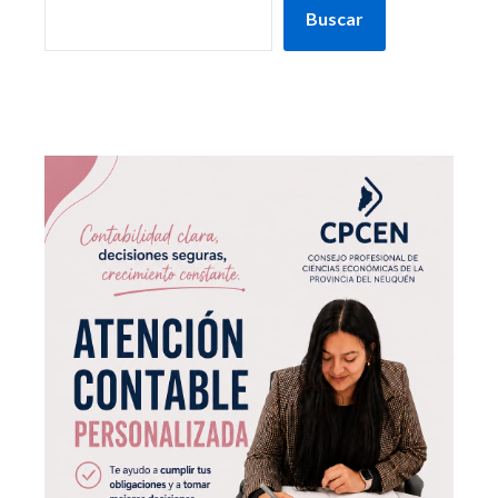
Buscar