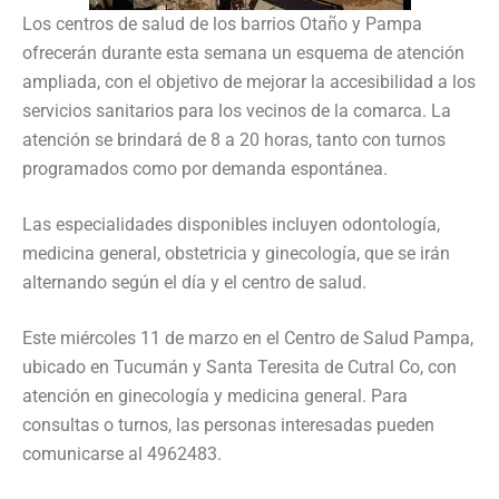
Los centros de salud de los barrios Otaño y Pampa
ofrecerán durante esta semana un esquema de atención
ampliada, con el objetivo de mejorar la accesibilidad a los
servicios sanitarios para los vecinos de la comarca. La
atención se brindará de 8 a 20 horas, tanto con turnos
programados como por demanda espontánea.
Las especialidades disponibles incluyen odontología,
medicina general, obstetricia y ginecología, que se irán
alternando según el día y el centro de salud.
Este miércoles 11 de marzo en el Centro de Salud Pampa,
ubicado en Tucumán y Santa Teresita de Cutral Co, con
atención en ginecología y medicina general. Para
consultas o turnos, las personas interesadas pueden
comunicarse al 4962483.