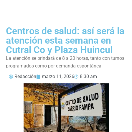
Centros de salud: así será la
atención esta semana en
Cutral Co y Plaza Huincul
La atención se brindará de 8 a 20 horas, tanto con turnos
programados como por demanda espontánea.
Redacción
marzo 11, 2026
8:30 am