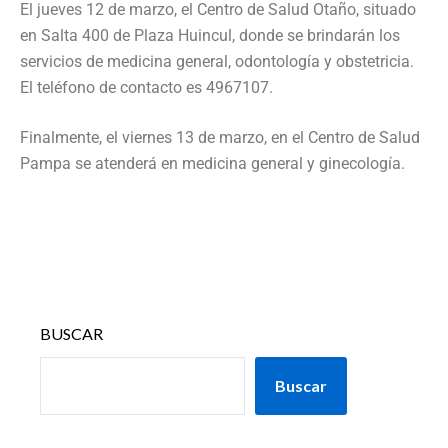
El jueves 12 de marzo, el Centro de Salud Otaño, situado
en Salta 400 de Plaza Huincul, donde se brindarán los
servicios de medicina general, odontología y obstetricia.
El teléfono de contacto es 4967107.
Finalmente, el viernes 13 de marzo, en el Centro de Salud
Pampa se atenderá en medicina general y ginecología.
BUSCAR
Buscar