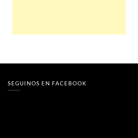
SEGUINOS EN FACEBOOK