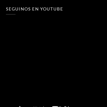
SEGUINOS EN YOUTUBE