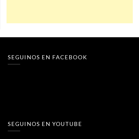
SEGUINOS EN FACEBOOK
SEGUINOS EN YOUTUBE