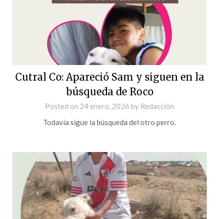
Cutral Co: Apareció Sam y siguen en la
búsqueda de Roco
Posted on
24 enero, 2026
by
Redacción
Todavía sigue la búsqueda del otro perro.