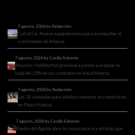
7 agosto, 2026
by Redacción
Cutral Co: Nuevo equipamiento para acompañar el
crecimiento de Alianza
7 agosto, 2026
by Cecilia Soberón
Abusivo: Halliburton presiona a pymes a aceptar la
baja del 23% en sus contratos en Vaca Muerta
7 agosto, 2026
by Redacción
Las 32 viviendas para adultos mayores se construirán
en Plaza Huincul
7 agosto, 2026
by Cecilia Soberón
Piedra del Águila abre la convocatoria a artistas que