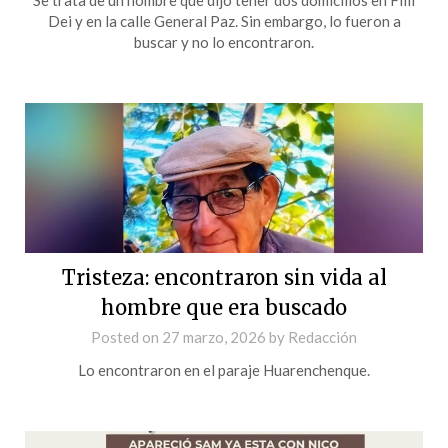
Dei y en la calle General Paz. Sin embargo, lo fueron a
buscar y no lo encontraron.
Tristeza: encontraron sin vida al
hombre que era buscado
Posted on
27 marzo, 2026
by
Redacción
Lo encontraron en el paraje Huarenchenque.