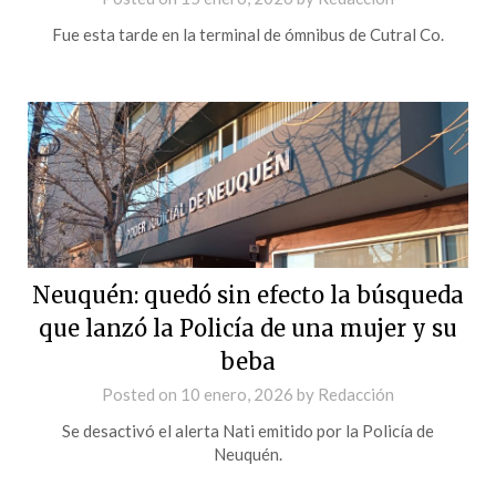
Fue esta tarde en la terminal de ómnibus de Cutral Co.
Neuquén: quedó sin efecto la búsqueda
que lanzó la Policía de una mujer y su
beba
Posted on
10 enero, 2026
by
Redacción
Se desactivó el alerta Nati emitido por la Policía de
Neuquén.