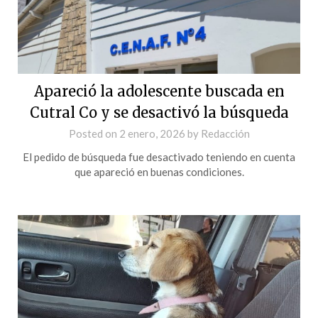
Apareció la adolescente buscada en
Cutral Co y se desactivó la búsqueda
Posted on
2 enero, 2026
by
Redacción
El pedido de búsqueda fue desactivado teniendo en cuenta
que apareció en buenas condiciones.