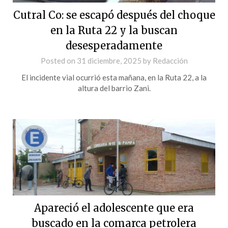
Cutral Co: se escapó después del choque
en la Ruta 22 y la buscan
desesperadamente
Posted on
31 diciembre, 2025
by
Redacción
El incidente vial ocurrió esta mañana, en la Ruta 22, a la
altura del barrio Zani.
Apareció el adolescente que era
buscado en la comarca petrolera