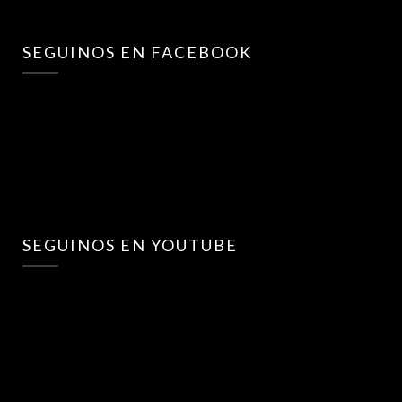
SEGUINOS EN FACEBOOK
SEGUINOS EN YOUTUBE