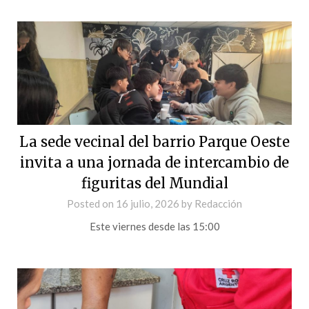
La sede vecinal del barrio Parque Oeste
invita a una jornada de intercambio de
figuritas del Mundial
Posted on
16 julio, 2026
by
Redacción
Este viernes desde las 15:00