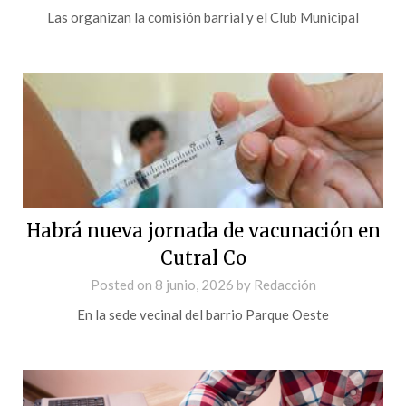
Las organizan la comisión barrial y el Club Municipal
Habrá nueva jornada de vacunación en
Cutral Co
Posted on
8 junio, 2026
by
Redacción
En la sede vecinal del barrio Parque Oeste