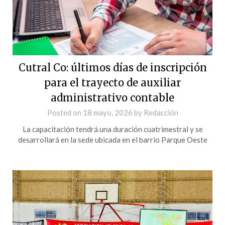
Cutral Co: últimos días de inscripción
para el trayecto de auxiliar
administrativo contable
Posted on
18 mayo, 2026
by
Redacción
La capacitación tendrá una duración cuatrimestral y se
desarrollará en la sede ubicada en el barrio Parque Oeste