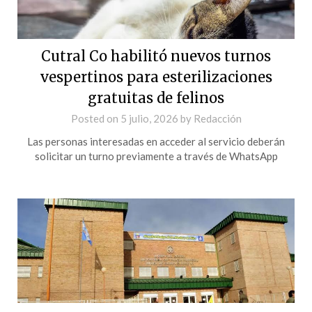
Cutral Co habilitó nuevos turnos
vespertinos para esterilizaciones
gratuitas de felinos
Posted on
5 julio, 2026
by
Redacción
Las personas interesadas en acceder al servicio deberán
solicitar un turno previamente a través de WhatsApp