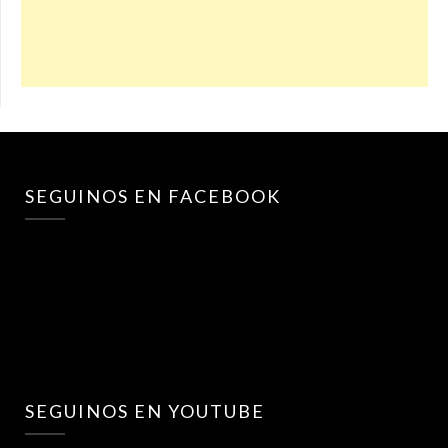
SEGUINOS EN FACEBOOK
SEGUINOS EN YOUTUBE