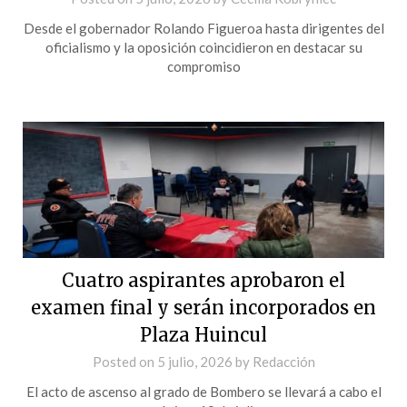
Desde el gobernador Rolando Figueroa hasta dirigentes del
oficialismo y la oposición coincidieron en destacar su
compromiso
Cuatro aspirantes aprobaron el
examen final y serán incorporados en
Plaza Huincul
Posted on
5 julio, 2026
by
Redacción
El acto de ascenso al grado de Bombero se llevará a cabo el