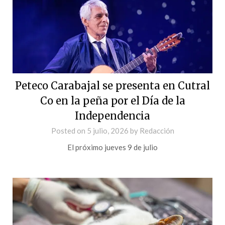
Peteco Carabajal se presenta en Cutral
Co en la peña por el Día de la
Independencia
Posted on
5 julio, 2026
by
Redacción
El próximo jueves 9 de julio