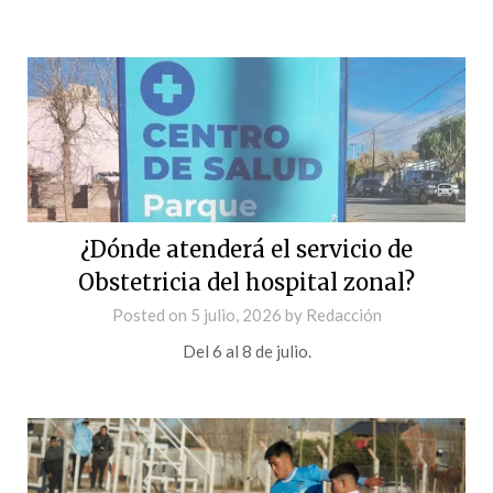
¿Dónde atenderá el servicio de
Obstetricia del hospital zonal?
Posted on
5 julio, 2026
by
Redacción
Del 6 al 8 de julio.