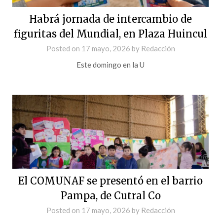
Habrá jornada de intercambio de
figuritas del Mundial, en Plaza Huincul
Posted on
17 mayo, 2026
by
Redacción
Este domingo en la U
El COMUNAF se presentó en el barrio
Pampa, de Cutral Co
Posted on
17 mayo, 2026
by
Redacción