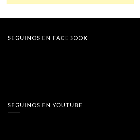
SEGUINOS EN FACEBOOK
SEGUINOS EN YOUTUBE