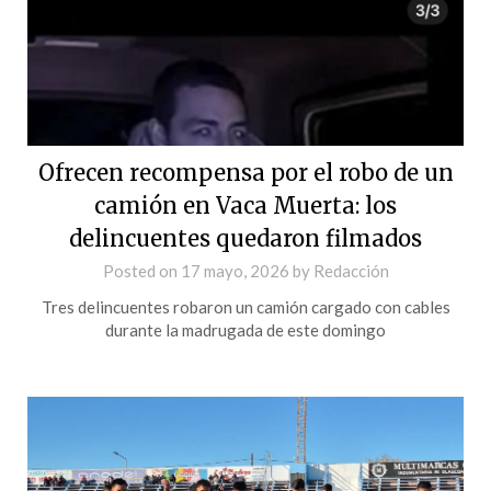
Ofrecen recompensa por el robo de un
camión en Vaca Muerta: los
delincuentes quedaron filmados
Posted on
17 mayo, 2026
by
Redacción
Tres delincuentes robaron un camión cargado con cables
durante la madrugada de este domingo