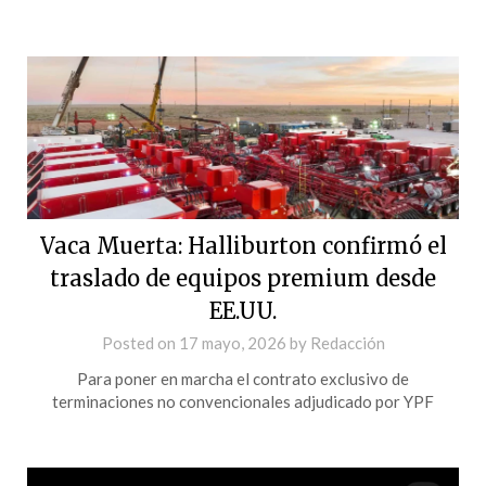
Vaca Muerta: Halliburton confirmó el
traslado de equipos premium desde
EE.UU.
Posted on
17 mayo, 2026
by
Redacción
Para poner en marcha el contrato exclusivo de
terminaciones no convencionales adjudicado por YPF