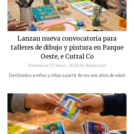
Lanzan nueva convocatoria para
talleres de dibujo y pintura en Parque
Oeste, e Cutral Co
Posted on
17 mayo, 2026
by
Redacción
Destinados a niños y niñas a partir de los seis años de edad.