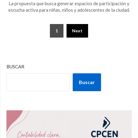
La propuesta que busca generar espacios de participación y
escucha activa para niñas, niños y adolescentes de la ciudad.
1
Next
BUSCAR
Buscar