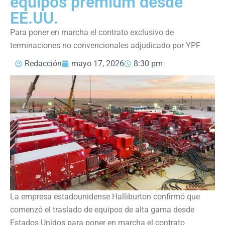
equipos premium desde
EE.UU.
Para poner en marcha el contrato exclusivo de
terminaciones no convencionales adjudicado por YPF
Redacción
mayo 17, 2026
8:30 pm
La empresa estadounidense Halliburton confirmó que
comenzó el traslado de equipos de alta gama desde
Estados Unidos para poner en marcha el contrato