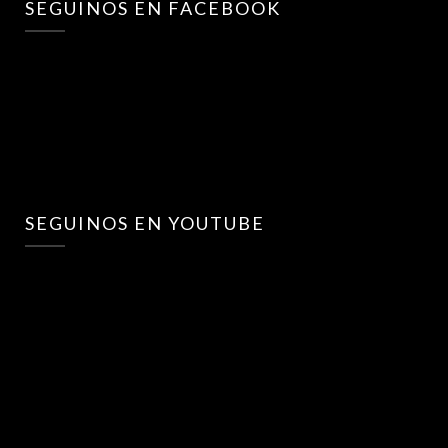
SEGUINOS EN FACEBOOK
SEGUINOS EN YOUTUBE