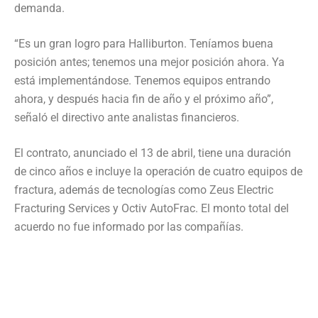
demanda.
“Es un gran logro para Halliburton. Teníamos buena
posición antes; tenemos una mejor posición ahora. Ya
está implementándose. Tenemos equipos entrando
ahora, y después hacia fin de año y el próximo año”,
señaló el directivo ante analistas financieros.
El contrato, anunciado el 13 de abril, tiene una duración
de cinco años e incluye la operación de cuatro equipos de
fractura, además de tecnologías como Zeus Electric
Fracturing Services y Octiv AutoFrac. El monto total del
acuerdo no fue informado por las compañías.