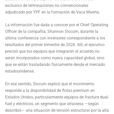
exclusivo de terminaciones no convencionales
adjudicado por YPF en la formación de Vaca Muerta.
La información fue dada a conocer por el Chief Operating
Officer de la compañía, Shannon Slocum, durante la
última conferencia con inversores correspondiente a los
resultados del primer trimestre de 2026. Allí, el ejecutivo
precisó que los equipos que integrarán el acuerdo no
serán incorporados como nueva capacidad global, sino
que se están trasladando físicamente desde el mercado
estadounidense.
En ese sentido, Slocum explicó que el movimiento
responde a la disponibilidad de flotas premium en
Estados Unidos, particularmente equipos de fractura dual-
fuel y eléctricos, un segmento que atraviesa —según
describió— una situación de tensión estructural por la alta