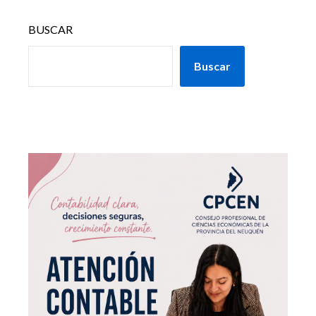
BUSCAR
Buscar