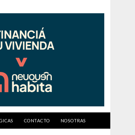
GICAS
CONTACTO
NOSOTRAS