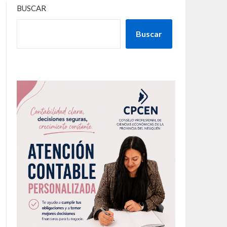
BUSCAR
Buscar