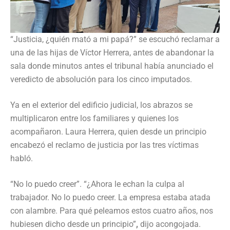
“Justicia, ¿quién mató a mi papá?” se escuchó reclamar a
una de las hijas de Víctor Herrera, antes de abandonar la
sala donde minutos antes el tribunal había anunciado el
veredicto de absolución para los cinco imputados.
Ya en el exterior del edificio judicial, los abrazos se
multiplicaron entre los familiares y quienes los
acompañaron. Laura Herrera, quien desde un principio
encabezó el reclamo de justicia por las tres víctimas
habló.
“No lo puedo creer”. “¿Ahora le echan la culpa al
trabajador.
No lo puedo creer. La empresa estaba atada
con alambre.
Para qué peleamos estos cuatro años, nos
hubiesen dicho desde un principio”
,
dijo acongojada.