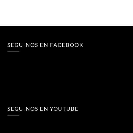
SEGUINOS EN FACEBOOK
SEGUINOS EN YOUTUBE