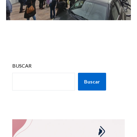
BUSCAR
Buscar