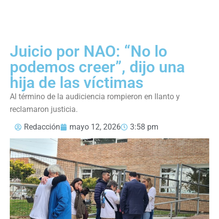
Juicio por NAO: “No lo
podemos creer”, dijo una
hija de las víctimas
Al término de la audiciencia rompieron en llanto y
reclamaron justicia.
Redacción
mayo 12, 2026
3:58 pm