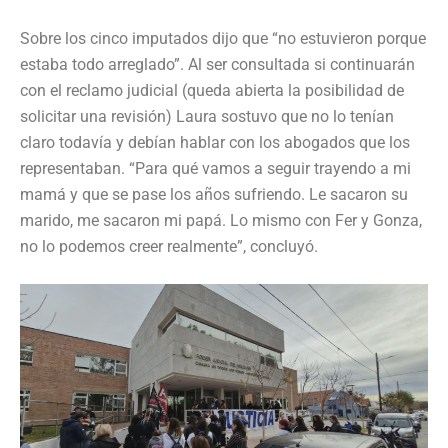
Sobre los cinco imputados dijo que “no estuvieron porque
estaba todo arreglado”. Al ser consultada si continuarán
con el reclamo judicial (queda abierta la posibilidad de
solicitar una revisión) Laura sostuvo que no lo tenían
claro todavía y debían hablar con los abogados que los
representaban. “Para qué vamos a seguir trayendo a mi
mamá y que se pase los años sufriendo. Le sacaron su
marido, me sacaron mi papá. Lo mismo con
Fer y Gonza,
no lo podemos creer realmente”, concluyó.