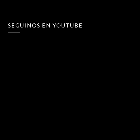
SEGUINOS EN YOUTUBE