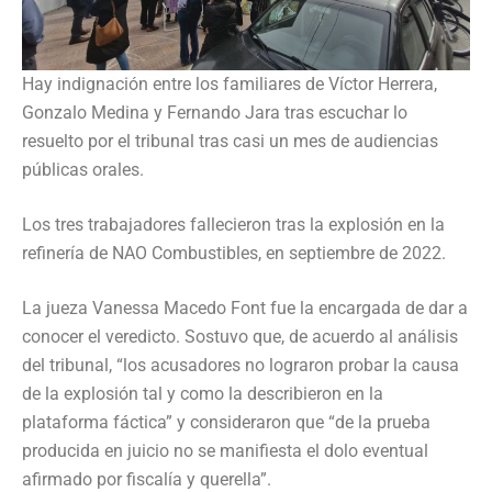
Hay indignación entre los familiares de Víctor Herrera,
Gonzalo Medina y Fernando Jara tras escuchar lo
resuelto por el tribunal tras casi un mes de audiencias
públicas orales.
Los tres trabajadores fallecieron tras la explosión en la
refinería de NAO Combustibles, en septiembre de 2022.
La jueza Vanessa Macedo Font fue la encargada de dar a
conocer el veredicto. Sostuvo que, de acuerdo al análisis
del tribunal, “los acusadores no lograron probar la causa
de la explosión tal y como la describieron en la
plataforma fáctica” y consideraron que “de la prueba
producida en juicio no se manifiesta el dolo eventual
afirmado por fiscalía y querella”.