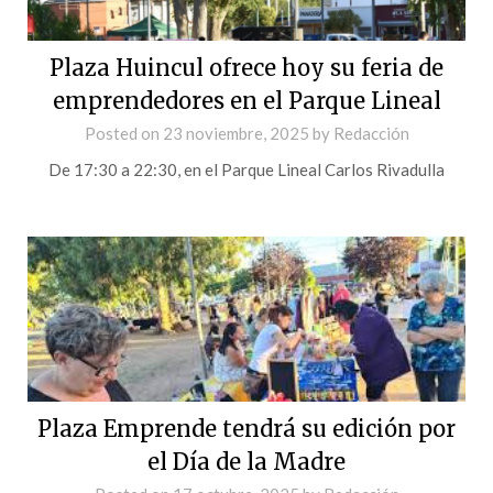
Plaza Huincul ofrece hoy su feria de
emprendedores en el Parque Lineal
Posted on
23 noviembre, 2025
by
Redacción
De 17:30 a 22:30, en el Parque Lineal Carlos Rivadulla
Plaza Emprende tendrá su edición por
el Día de la Madre