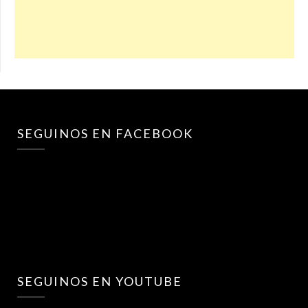
SEGUINOS EN FACEBOOK
SEGUINOS EN YOUTUBE