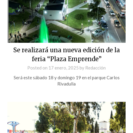
Se realizará una nueva edición de la
feria “Plaza Emprende”
Posted on
17 enero, 2025
by
Redacción
Será este sábado 18 y domingo 19 en el parque Carlos
Rivadulla