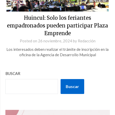
Huincul: Solo los feriantes
empadronados pueden participar Plaza
Emprende
Posted on
26 noviembre, 2024
by
Redacción
Los interesados deben realizar el trámite de inscripción en la
oficina de la Agencia de Desarrollo Municipal
BUSCAR
Buscar