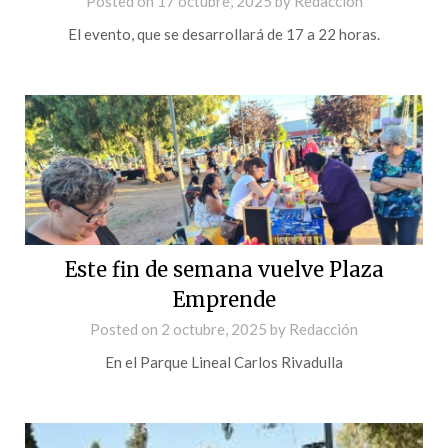
Posted on
17 octubre, 2025
by
Redacción
El evento, que se desarrollará de 17 a 22 horas.
Este fin de semana vuelve Plaza
Emprende
Posted on
2 octubre, 2025
by
Redacción
En el Parque Lineal Carlos Rivadulla