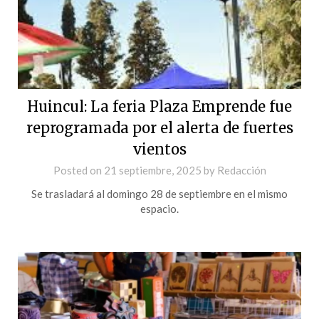
Huincul: La feria Plaza Emprende fue
reprogramada por el alerta de fuertes
vientos
Posted on
21 septiembre, 2025
by
Redacción
Se trasladará al domingo 28 de septiembre en el mismo
espacio.