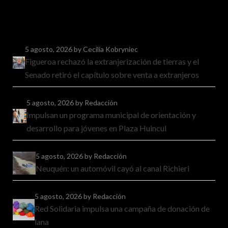
5 agosto, 2026
by Cecilia Kobryniec
Figueroa rechazó la extranjerización de tierras y el
Senado retiró el capítulo sobre venta a extranjeros
5 agosto, 2026
by Redacción
Impulsan un programa municipal de orientación y
desarrollo para jóvenes en Plaza Huincul
5 agosto, 2026
by Redacción
Neuquén: un automóvil cayó al canal Richieri
5 agosto, 2026
by Redacción
Red Solidaria impulsa una campaña de donación de
lana