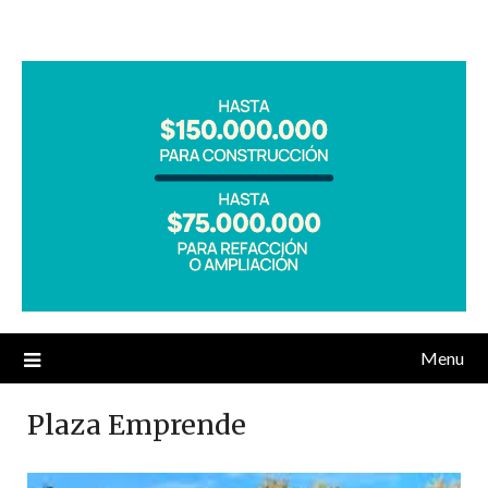
Menu
Plaza Emprende