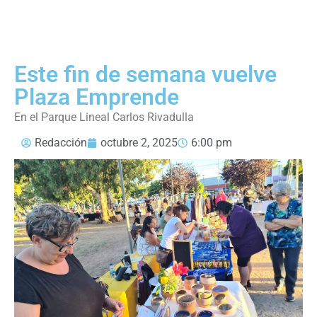
Este fin de semana vuelve
Plaza Emprende
En el Parque Lineal Carlos Rivadulla
Redacción
octubre 2, 2025
6:00 pm