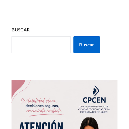
BUSCAR
Buscar