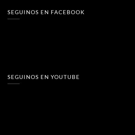
SEGUINOS EN FACEBOOK
SEGUINOS EN YOUTUBE