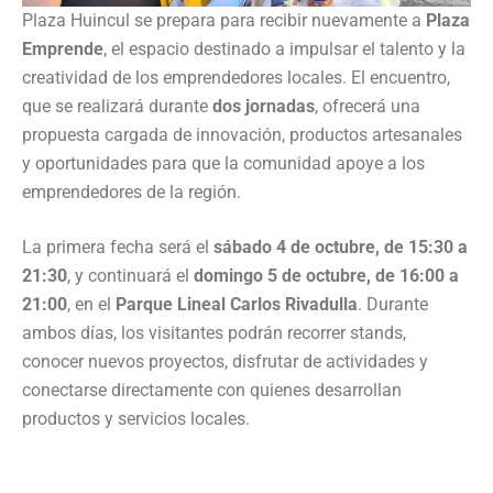
Plaza Huincul se prepara para recibir nuevamente a
Plaza
Emprende
, el espacio destinado a impulsar el talento y la
creatividad de los emprendedores locales. El encuentro,
que se realizará durante
dos jornadas
, ofrecerá una
propuesta cargada de innovación, productos artesanales
y oportunidades para que la comunidad apoye a los
emprendedores de la región.
La primera fecha será el
sábado 4 de octubre, de 15:30 a
21:30
, y continuará el
domingo 5 de octubre, de 16:00 a
21:00
, en el
Parque Lineal Carlos Rivadulla
. Durante
ambos días, los visitantes podrán recorrer stands,
conocer nuevos proyectos, disfrutar de actividades y
conectarse directamente con quienes desarrollan
productos y servicios locales.