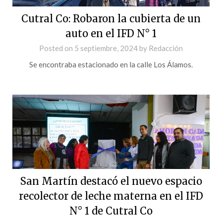
Cutral Co: Robaron la cubierta de un
auto en el IFD N° 1
Posted on
5 septiembre, 2024
by
Redacción
Se encontraba estacionado en la calle Los Álamos.
San Martín destacó el nuevo espacio
recolector de leche materna en el IFD
N° 1 de Cutral Co