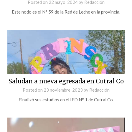
Posted on
22 mayo, 2024
by
Redacción
Este nodo es el N° 59 de la Red de Leche en la provincia.
Saludan a nueva egresada en Cutral Co
Posted on
23 noviembre, 2023
by
Redacción
Finalizó sus estudios en el IFD N° 1 de Cutral Co.