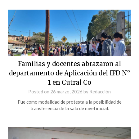
Familias y docentes abrazaron al
departamento de Aplicación del IFD N°
1 en Cutral Co
Posted on
26 marzo, 2026
by
Redacción
Fue como modalidad de protesta a la posibilidad de
transferencia de la sala de nivel inicial.