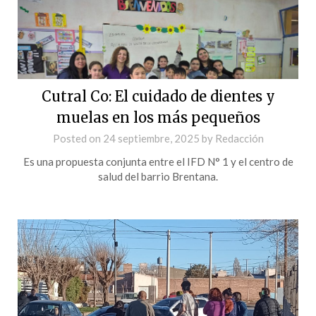
Cutral Co: El cuidado de dientes y
muelas en los más pequeños
Posted on
24 septiembre, 2025
by
Redacción
Es una propuesta conjunta entre el IFD N° 1 y el centro de
salud del barrio Brentana.