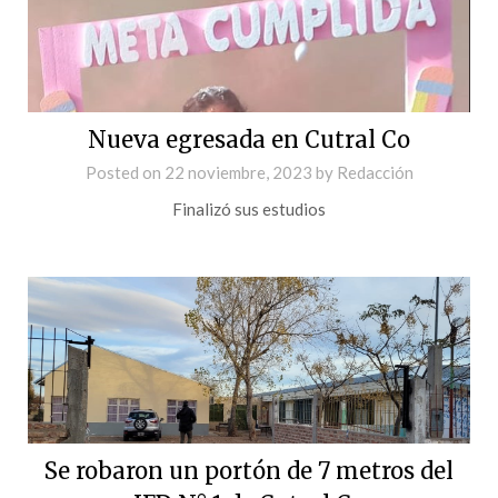
Nueva egresada en Cutral Co
Posted on
22 noviembre, 2023
by
Redacción
Finalizó sus estudios
Se robaron un portón de 7 metros del