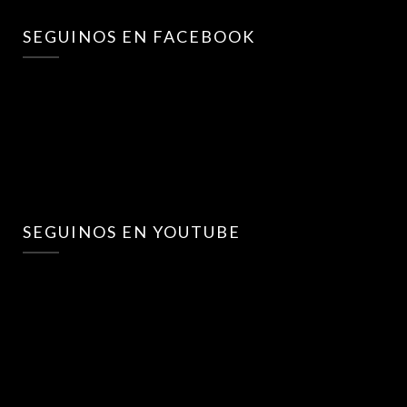
SEGUINOS EN FACEBOOK
SEGUINOS EN YOUTUBE