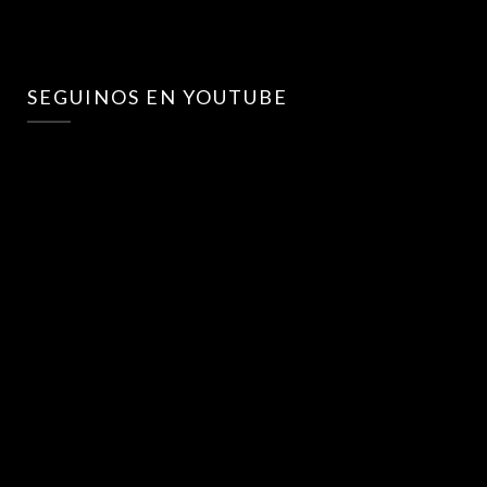
SEGUINOS EN YOUTUBE