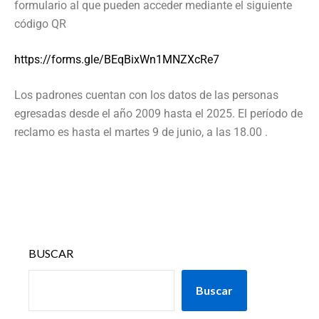
formulario al que pueden acceder mediante el siguiente
código QR
https://forms.gle/BEqBixWn1MNZXcRe7
Los padrones cuentan con los datos de las personas
egresadas desde el año 2009 hasta el 2025. El período de
reclamo es hasta el martes 9 de junio, a las 18.00 .
BUSCAR
Buscar