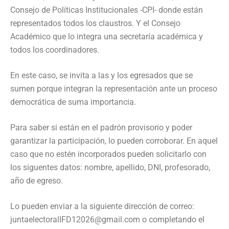
Consejo de Políticas Institucionales -CPI- donde están
representados todos los claustros. Y el Consejo
Académico que lo integra una secretaría académica y
todos los coordinadores.
En este caso, se invita a las y los egresados que se
sumen porque integran la representación ante un proceso
democrática de suma importancia.
Para saber si están en el padrón provisorio y poder
garantizar la participación, lo pueden corroborar. En aquel
caso que no estén incorporados pueden solicitarlo con
los siguentes datos: nombre, apellido, DNI, profesorado,
año de egreso.
Lo pueden enviar a la siguiente dirección de correo:
juntaelectoralIFD12026@gmail.com o completando el