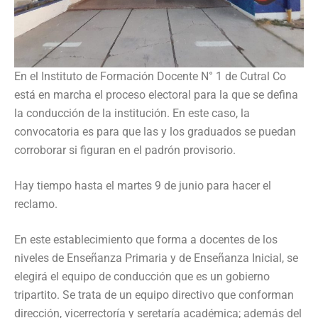
En el Instituto de Formación Docente N° 1 de Cutral Co
está en marcha el proceso electoral para la que se defina
la conducción de la institución. En este caso, la
convocatoria es para que las y los graduados se puedan
corroborar si figuran en el padrón provisorio.
Hay tiempo hasta el martes 9 de junio para hacer el
reclamo.
En este establecimiento que forma a docentes de los
niveles de Enseñanza Primaria y de Enseñanza Inicial, se
elegirá el equipo de conducción que es un gobierno
tripartito. Se trata de un equipo directivo que conforman
dirección, vicerrectoría y seretaría académica; además del