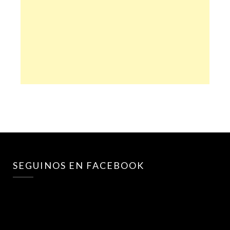
SEGUINOS EN FACEBOOK