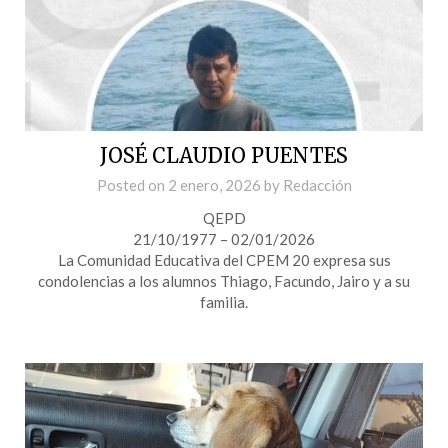
JOSÉ CLAUDIO PUENTES
Posted on
2 enero, 2026
by
Redacción
QEPD
21/10/1977 – 02/01/2026
La Comunidad Educativa del CPEM 20 expresa sus
condolencias a los alumnos Thiago, Facundo, Jairo y a su
familia.