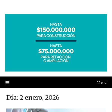
Menu
Día:
2 enero, 2026