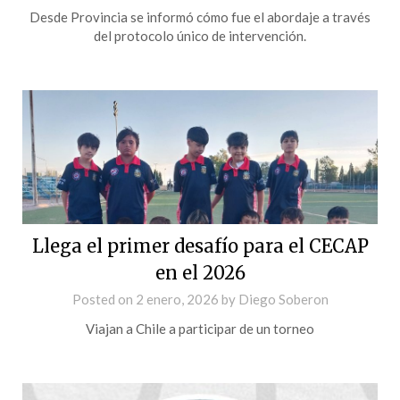
Desde Provincia se informó cómo fue el abordaje a través
del protocolo único de intervención.
Llega el primer desafío para el CECAP
en el 2026
Posted on
2 enero, 2026
by
Diego Soberon
Viajan a Chile a participar de un torneo