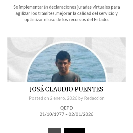
Se implementarán declaraciones juradas virtuales para
agilizar los trámites, mejorar la calidad del servicio y
optimizar el uso de los recursos del Estado.
JOSÉ CLAUDIO PUENTES
Posted on
2 enero, 2026
by
Redacción
QEPD
21/10/1977 – 02/01/2026