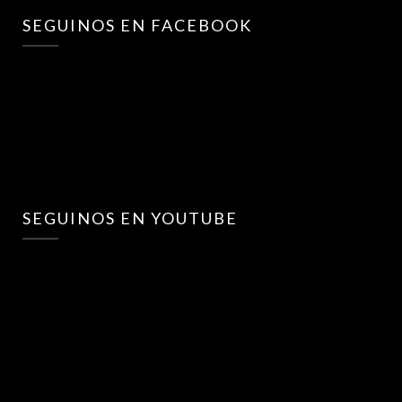
SEGUINOS EN FACEBOOK
SEGUINOS EN YOUTUBE