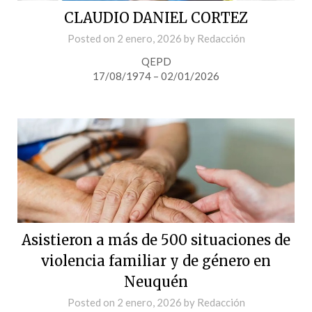
CLAUDIO DANIEL CORTEZ
Posted on
2 enero, 2026
by
Redacción
QEPD
17/08/1974 – 02/01/2026
Asistieron a más de 500 situaciones de
violencia familiar y de género en
Neuquén
Posted on
2 enero, 2026
by
Redacción