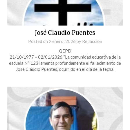
José Claudio Puentes
Posted on
2 enero, 2026
by
Redacción
QEPD
21/10/1977 – 02/01/2026 “La comunidad educativa de la
escuela N° 123 lamenta profundamente el fallecimiento de
José Claudio Puentes, ocurrido en el día de la fecha.