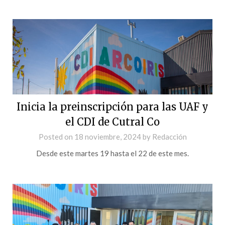
Inicia la preinscripción para las UAF y
el CDI de Cutral Co
Posted on
18 noviembre, 2024
by
Redacción
Desde este martes 19 hasta el 22 de este mes.