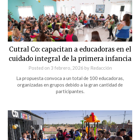
Cutral Co: capacitan a educadoras en el
cuidado integral de la primera infancia
Posted on
3 febrero, 2026
by
Redacción
La propuesta convoca a un total de 100 educadoras,
organizadas en grupos debido a la gran cantidad de
participantes.