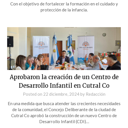
Con el objetivo de fortalecer la formación en el cuidado y
protección de la infancia.
Aprobaron la creación de un Centro de
Desarrollo Infantil en Cutral Co
Posted on
22 diciembre, 2024
by
Redacción
En una medida que busca atender las crecientes necesidades
de la comunidad, el Concejo Deliberante de la ciudad de
Cutral Co aprobó la construcción de un nuevo Centro de
Desarrollo Infantil (CDI)…