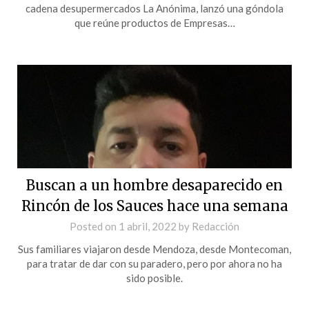
cadena desupermercados La Anónima, lanzó una góndola
que reúne productos de Empresas…
Buscan a un hombre desaparecido en
Rincón de los Sauces hace una semana
Posted on
1 abril, 2022
by
Redacción
Sus familiares viajaron desde Mendoza, desde Montecoman,
para tratar de dar con su paradero, pero por ahora no ha
sido posible.