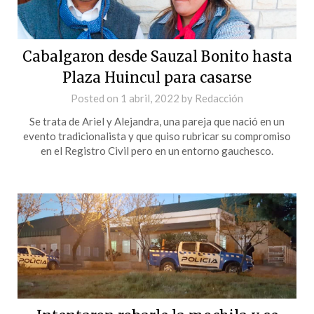
Cabalgaron desde Sauzal Bonito hasta
Plaza Huincul para casarse
Posted on
1 abril, 2022
by
Redacción
Se trata de Ariel y Alejandra, una pareja que nació en un
evento tradicionalista y que quiso rubricar su compromiso
en el Registro Civil pero en un entorno gauchesco.