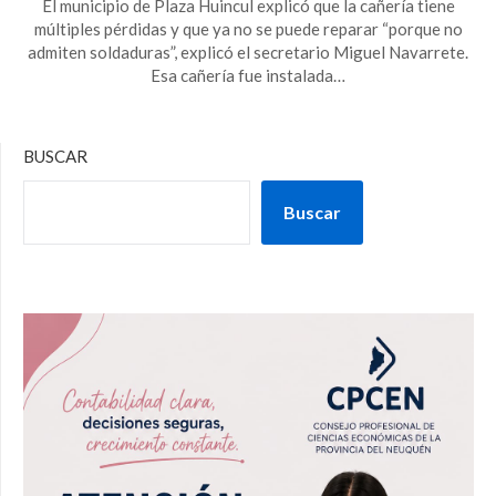
El municipio de Plaza Huincul explicó que la cañería tiene
múltiples pérdidas y que ya no se puede reparar “porque no
admiten soldaduras”, explicó el secretario Miguel Navarrete.
Esa cañería fue instalada…
BUSCAR
Buscar