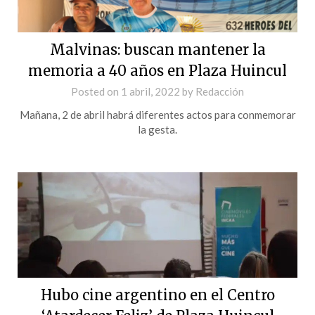
Malvinas: buscan mantener la
memoria a 40 años en Plaza Huincul
Posted on
1 abril, 2022
by
Redacción
Mañana, 2 de abril habrá diferentes actos para conmemorar
la gesta.
Hubo cine argentino en el Centro