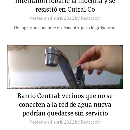
Intentaron robarle la mochila y se
resistió en Cutral Co
Posted on
1 abril, 2022
by
Redacción
No lograron quedarse el elemento, pero lo golpearon.
Barrio Central: vecinos que no se
conecten a la red de agua nueva
podrían quedarse sin servicio
Posted on
1 abril, 2022
by
Redacción