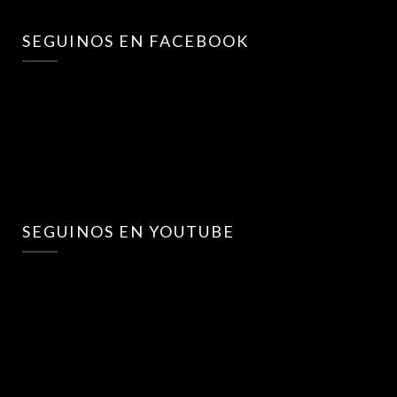
SEGUINOS EN FACEBOOK
SEGUINOS EN YOUTUBE