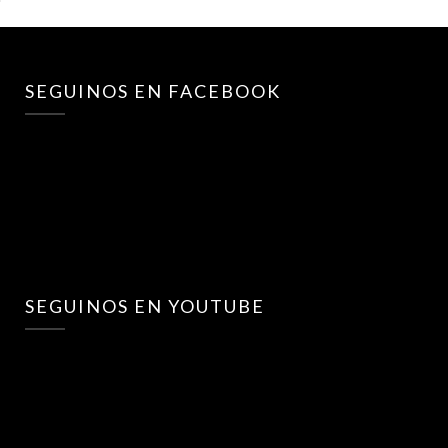
SEGUINOS EN FACEBOOK
SEGUINOS EN YOUTUBE