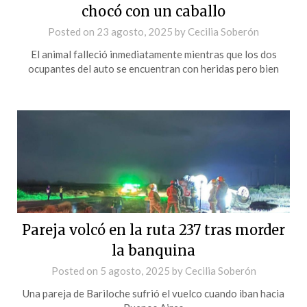
chocó con un caballo
Posted on
23 agosto, 2025
by
Cecilia Soberón
El animal falleció inmediatamente mientras que los dos
ocupantes del auto se encuentran con heridas pero bien
Pareja volcó en la ruta 237 tras morder
la banquina
Posted on
5 agosto, 2025
by
Cecilia Soberón
Una pareja de Bariloche sufrió el vuelco cuando iban hacia