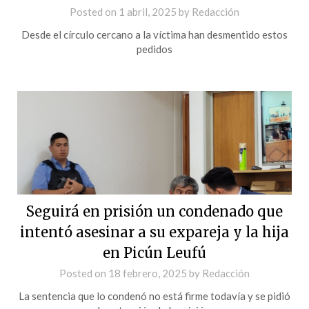
Posted on
1 abril, 2025
by
Redacción
Desde el círculo cercano a la víctima han desmentido estos
pedidos
Seguirá en prisión un condenado que
intentó asesinar a su expareja y la hija
en Picún Leufú
Posted on
18 febrero, 2025
by
Redacción
La sentencia que lo condenó no está firme todavía y se pidió