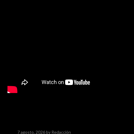
7 agosto, 2026
by Redacción