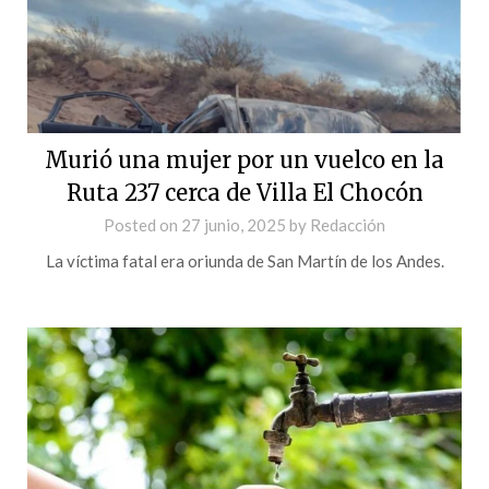
Murió una mujer por un vuelco en la
Ruta 237 cerca de Villa El Chocón
Posted on
27 junio, 2025
by
Redacción
La víctima fatal era oriunda de San Martín de los Andes.