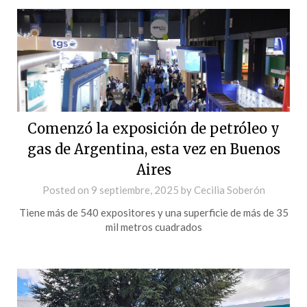
Comenzó la exposición de petróleo y
gas de Argentina, esta vez en Buenos
Aires
Posted on
9 septiembre, 2025
by
Cecilia Soberón
Tiene más de 540 expositores y una superficie de más de 35
mil metros cuadrados