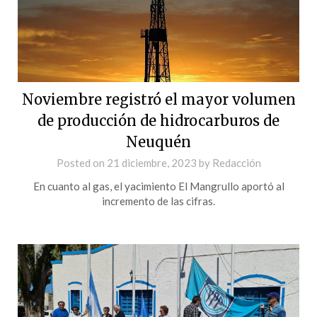
Noviembre registró el mayor volumen
de producción de hidrocarburos de
Neuquén
Posted on
21 diciembre, 2023
by
Redacción
En cuanto al gas, el yacimiento El Mangrullo aportó al
incremento de las cifras.