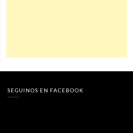
SEGUINOS EN FACEBOOK