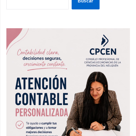
Buscar