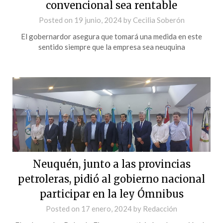
convencional sea rentable
Posted on
19 junio, 2024
by
Cecilia Soberón
El gobernardor asegura que tomará una medida en este
sentido siempre que la empresa sea neuquina
Neuquén, junto a las provincias
petroleras, pidió al gobierno nacional
participar en la ley Ómnibus
Posted on
17 enero, 2024
by
Redacción