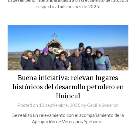
respecto al mismo mes de 2025.
Buena iniciativa: relevan lugares
históricos del desarrollo petrolero en
Huincul
Posted on
12 septiembre, 2025
by
Cecilia Soberón
Se realizó un relevamiento con el acompañamiento de la
Agrupación de Veteranos Ypefianos.