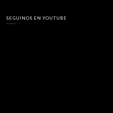
SEGUINOS EN YOUTUBE