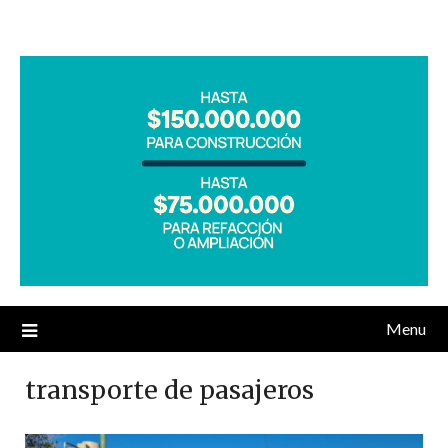
Menu
transporte de pasajeros