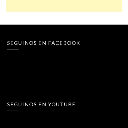
SEGUINOS EN FACEBOOK
SEGUINOS EN YOUTUBE