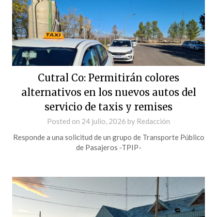
Cutral Co: Permitirán colores
alternativos en los nuevos autos del
servicio de taxis y remises
Posted on
24 julio, 2026
by
Redacción
Responde a una solicitud de un grupo de Transporte Público
de Pasajeros -TPIP-