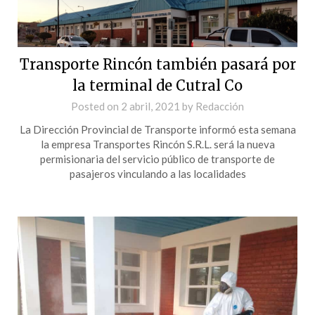
Transporte Rincón también pasará por
la terminal de Cutral Co
Posted on
2 abril, 2021
by
Redacción
La Dirección Provincial de Transporte informó esta semana
la empresa Transportes Rincón S.R.L. será la nueva
permisionaria del servicio público de transporte de
pasajeros vinculando a las localidades