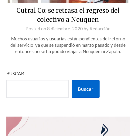
Cutral Co: se retrasa el regreso del
colectivo a Neuquen
Posted on
8 diciembre, 2020
by
Redacción
Muchos usuarios y usuarias están pendientes del retorno
del servicio, ya que se suspendió en marzo pasado y desde
entonces no se ha podido viajar a Neuquen ni Zapala.
BUSCAR
Buscar