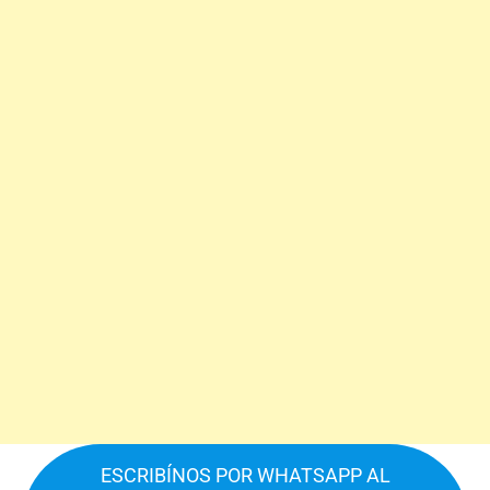
ESCRIBÍNOS POR WHATSAPP AL