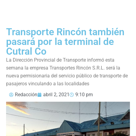
Transporte Rincón también
pasará por la terminal de
Cutral Co
La Dirección Provincial de Transporte informó esta
semana la empresa Transportes Rincón S.R.L. será la
nueva permisionaria del servicio público de transporte de
pasajeros vinculando a las localidades
Redacción
abril 2, 2021
9:10 pm