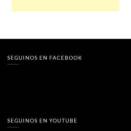
SEGUINOS EN FACEBOOK
SEGUINOS EN YOUTUBE