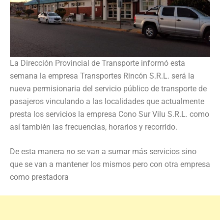
La Dirección Provincial de Transporte informó esta
semana la empresa Transportes Rincón S.R.L. será la
nueva permisionaria del servicio público de transporte de
pasajeros vinculando a las localidades que actualmente
presta los servicios la empresa Cono Sur Vilu S.R.L. como
así también las frecuencias, horarios y recorrido.
De esta manera no se van a sumar más servicios sino
que se van a mantener los mismos pero con otra empresa
como prestadora