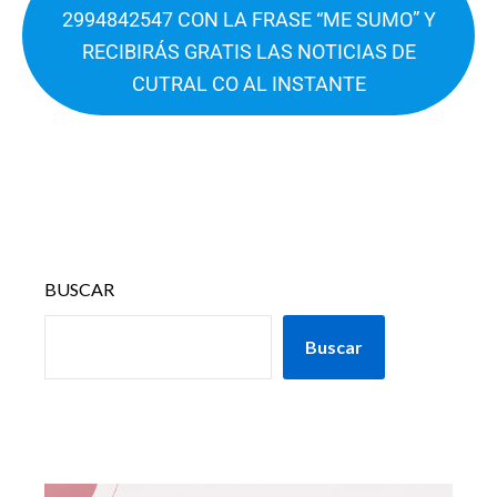
2994842547 CON LA FRASE “ME SUMO” Y
RECIBIRÁS GRATIS LAS NOTICIAS DE
CUTRAL CO AL INSTANTE
BUSCAR
Buscar