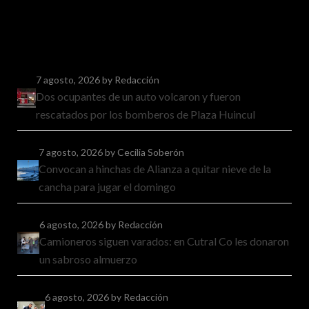
7 agosto, 2026
by Redacción
Dos ocupantes de un auto volcaron y fueron
rescatados por los bomberos de Plaza Huincul
7 agosto, 2026
by Cecilia Soberón
Convocan a hinchas de Alianza a quitar nieve de la
cancha para jugar el domingo
6 agosto, 2026
by Redacción
Camioneros siguen varados: en Cutral Co les donaron
un sabroso almuerzo
6 agosto, 2026
by Redacción