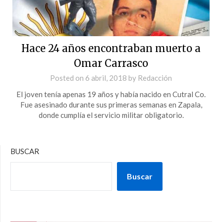
Hace 24 años encontraban muerto a
Omar Carrasco
Posted on
6 abril, 2018
by
Redacción
El joven tenía apenas 19 años y había nacido en Cutral Co.
Fue asesinado durante sus primeras semanas en Zapala,
donde cumplía el servicio militar obligatorio.
BUSCAR
Buscar