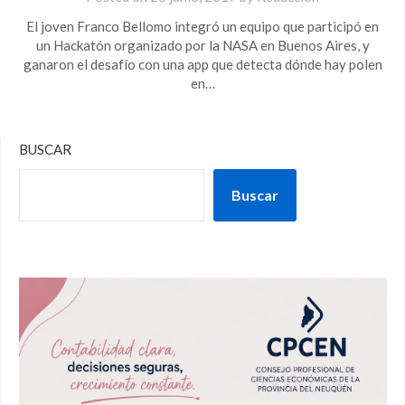
El joven Franco Bellomo integró un equipo que participó en
un Hackatón organizado por la NASA en Buenos Aires, y
ganaron el desafío con una app que detecta dónde hay polen
en…
BUSCAR
Buscar