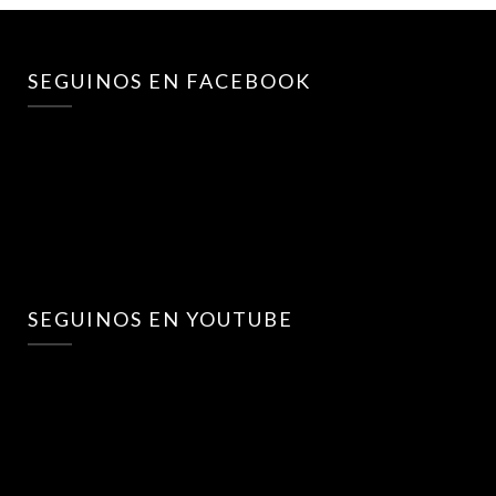
SEGUINOS EN FACEBOOK
SEGUINOS EN YOUTUBE