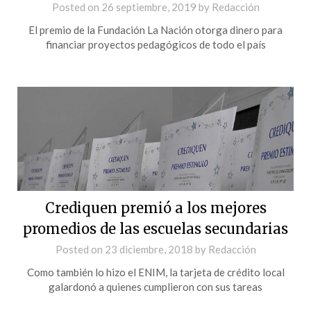
Posted on
26 septiembre, 2019
by
Redacción
El premio de la Fundación La Nación otorga dinero para
financiar proyectos pedagógicos de todo el país
Crediquen premió a los mejores
promedios de las escuelas secundarias
Posted on
23 diciembre, 2018
by
Redacción
Como también lo hizo el ENIM, la tarjeta de crédito local
galardonó a quienes cumplieron con sus tareas