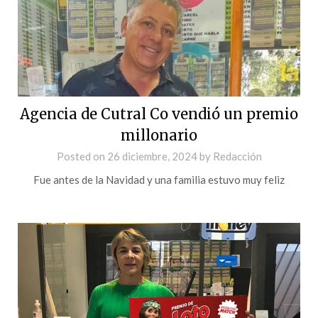
Agencia de Cutral Co vendió un premio
millonario
Posted on
26 diciembre, 2024
by
Redacción
Fue antes de la Navidad y una familia estuvo muy feliz