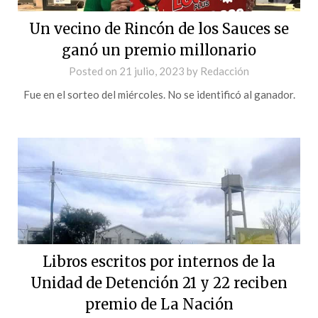
Un vecino de Rincón de los Sauces se
ganó un premio millonario
Posted on
21 julio, 2023
by
Redacción
Fue en el sorteo del miércoles. No se identificó al ganador.
Libros escritos por internos de la
Unidad de Detención 21 y 22 reciben
premio de La Nación