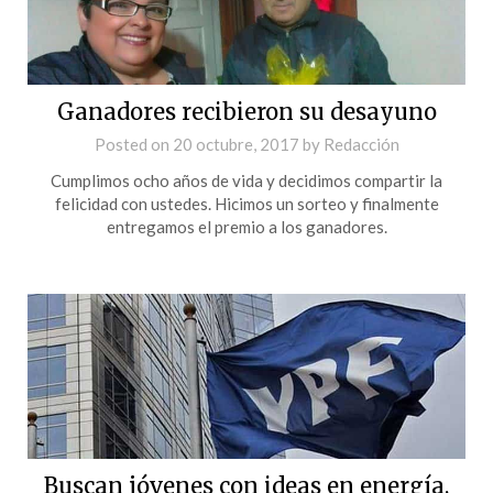
Ganadores recibieron su desayuno
Posted on
20 octubre, 2017
by
Redacción
Cumplimos ocho años de vida y decidimos compartir la
felicidad con ustedes. Hicimos un sorteo y finalmente
entregamos el premio a los ganadores.
Buscan jóvenes con ideas en energía,