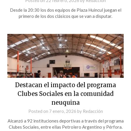
Posted on
22 febrero, 2026
by
Redacción
Desde la 20:30 los dos equipos de Plaza Huincul juegan el
primero de los dos clásicos que se van a disputar.
Destacan el impacto del programa
Clubes Sociales en la comunidad
neuquina
Posted on
7 enero, 2026
by
Redacción
Alcanzó a 92 instituciones deportivas a través del programa
Clubes Sociales, entre ellas Petrolero Argentino y Pérfora.