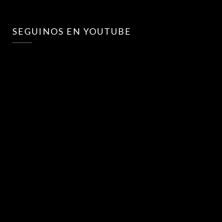
SEGUINOS EN YOUTUBE