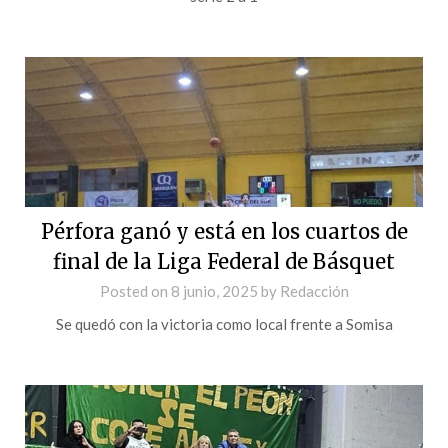
Pérfora ganó y está en los cuartos de
final de la Liga Federal de Básquet
Posted on
8 junio, 2025
by
Redacción
Se quedó con la victoria como local frente a Somisa