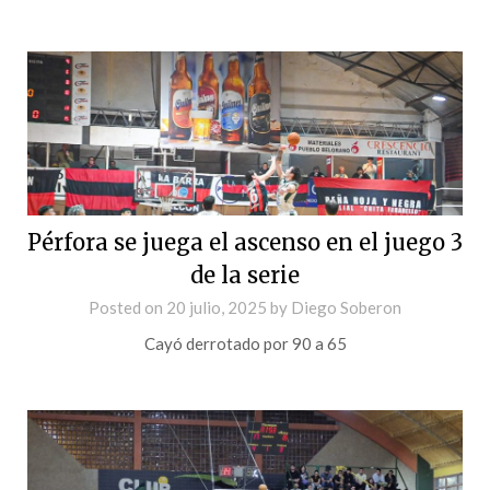
Pérfora se juega el ascenso en el juego 3
de la serie
Posted on
20 julio, 2025
by
Diego Soberon
Cayó derrotado por 90 a 65