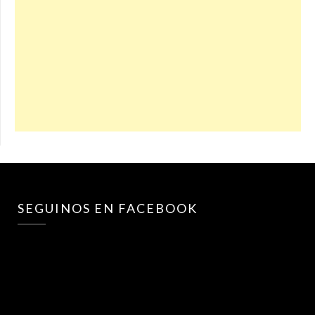
SEGUINOS EN FACEBOOK