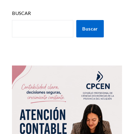
BUSCAR
Buscar