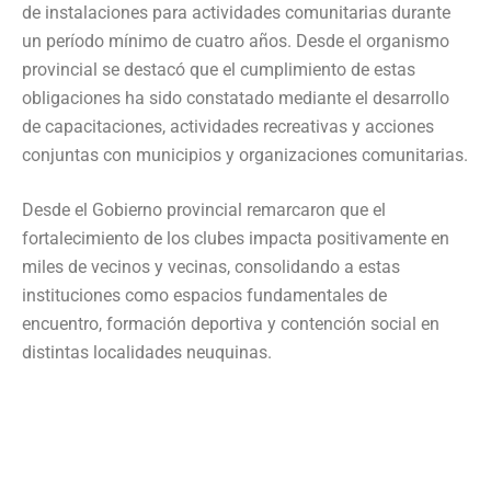
de instalaciones para actividades comunitarias durante
un período mínimo de cuatro años. Desde el organismo
provincial se destacó que el cumplimiento de estas
obligaciones ha sido constatado mediante el desarrollo
de capacitaciones, actividades recreativas y acciones
conjuntas con municipios y organizaciones comunitarias.
Desde el Gobierno provincial remarcaron que el
fortalecimiento de los clubes impacta positivamente en
miles de vecinos y vecinas, consolidando a estas
instituciones como espacios fundamentales de
encuentro, formación deportiva y contención social en
distintas localidades neuquinas.