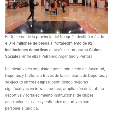
El Gobierno de la provincia del Neuquén destinó más de
4.014 millones de pesos
al fortalecimiento de
92
instituciones deportivas
a través del programa
Clubes
Sociales
, entre ellas Petrolero Argentino y Pérfora.
La iniciativa es impulsada por el ministerio de Juventud,
Deportes y Cultura, a través de la secretaría de Deportes, y
se ejecutó en
tres etapas
, permitiendo mejoras
significativas en infraestructura, ampliación de la oferta
deportiva y fortalecimiento institucional de clubes,
asociaciones civiles y entidades deportivas con
personería jurídica.