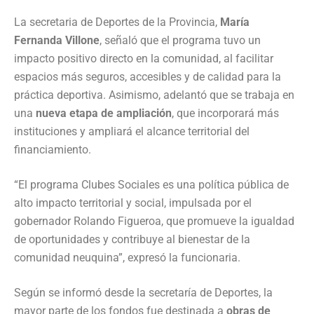
La secretaria de Deportes de la Provincia,
María
Fernanda Villone
, señaló que el programa tuvo un
impacto positivo directo en la comunidad, al facilitar
espacios más seguros, accesibles y de calidad para la
práctica deportiva. Asimismo, adelantó que se trabaja en
una
nueva etapa de ampliación
, que incorporará más
instituciones y ampliará el alcance territorial del
financiamiento.
“El programa Clubes Sociales es una política pública de
alto impacto territorial y social, impulsada por el
gobernador Rolando Figueroa, que promueve la igualdad
de oportunidades y contribuye al bienestar de la
comunidad neuquina”, expresó la funcionaria.
Según se informó desde la secretaría de Deportes, la
mayor parte de los fondos fue destinada a
obras de