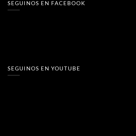
SEGUINOS EN FACEBOOK
SEGUINOS EN YOUTUBE