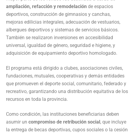
ampliación, refacción y remodelación
de espacios
deportivos, construcción de gimnasios y canchas,
mejoras edilicias integrales, adecuación de vestuarios,
albergues deportivos y sistemas de servicios básicos.
También se realizaron inversiones en accesibilidad
universal, igualdad de género, seguridad e higiene, y
adquisición de equipamiento deportivo homologado.
El programa está dirigido a clubes, asociaciones civiles,
fundaciones, mutuales, cooperativas y demás entidades
que promueven el deporte social, comunitario, federado y
recreativo, garantizando una distribución equitativa de los
recursos en toda la provincia.
Como condición, las instituciones beneficiarias deben
asumir un
compromiso de retribución social
, que incluye
la entrega de becas deportivas, cupos sociales o la cesión