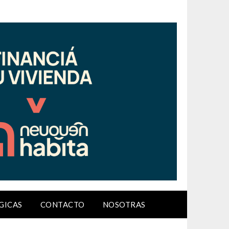
GICAS
CONTACTO
NOSOTRAS