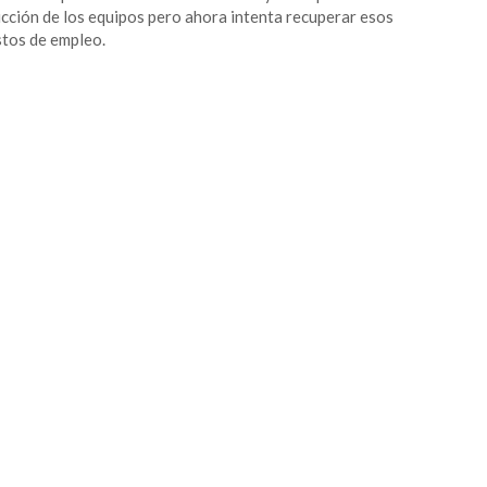
cción de los equipos pero ahora intenta recuperar esos
tos de empleo.