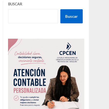
BUSCAR
Buscar