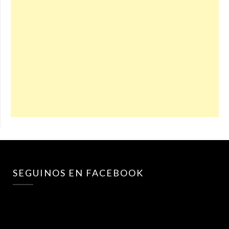
SEGUINOS EN FACEBOOK