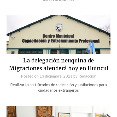
La delegación neuquina de
Migraciones atenderá hoy en Huincul
Posted on
13 diciembre, 2021
by
Redacción
Realizarán certificados de radicación y jubilaciones para
ciudadanos extranjeros