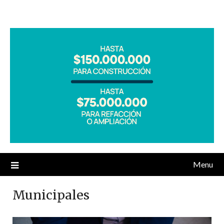
Menu
Municipales