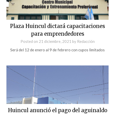
Plaza Huincul dictará capacitaciones
para emprendedores
Posted on
21 diciembre, 2021
by
Redacción
Será del 12 de enero al 9 de febrero con cupos limitados
Huincul anunció el pago del aguinaldo