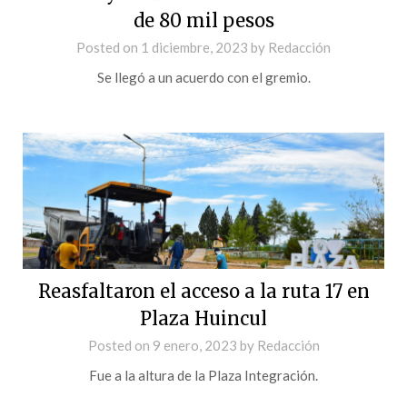
de 80 mil pesos
Posted on
1 diciembre, 2023
by
Redacción
Se llegó a un acuerdo con el gremio.
Reasfaltaron el acceso a la ruta 17 en
Plaza Huincul
Posted on
9 enero, 2023
by
Redacción
Fue a la altura de la Plaza Integración.