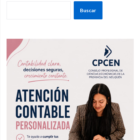
Buscar