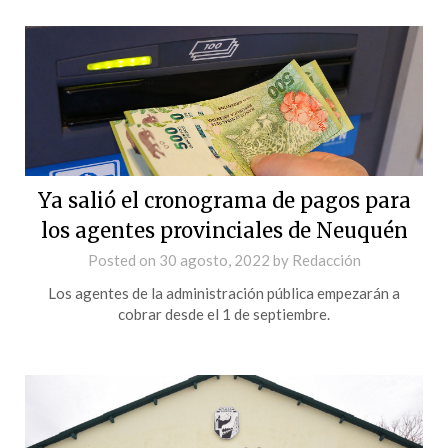
Ya salió el cronograma de pagos para
los agentes provinciales de Neuquén
Posted on
30 agosto, 2022
by
Redacción
Los agentes de la administración pública empezarán a
cobrar desde el 1 de septiembre.