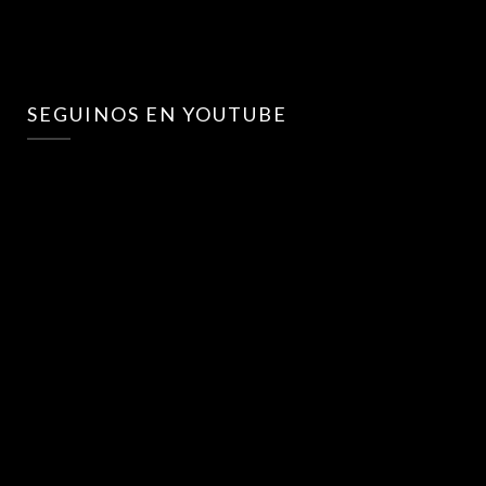
SEGUINOS EN YOUTUBE