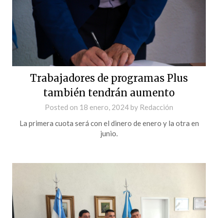
Trabajadores de programas Plus
también tendrán aumento
Posted on
18 enero, 2024
by
Redacción
La primera cuota será con el dinero de enero y la otra en
junio.