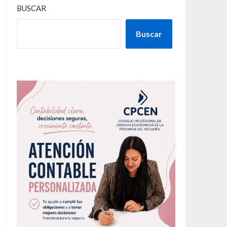
BUSCAR
Buscar