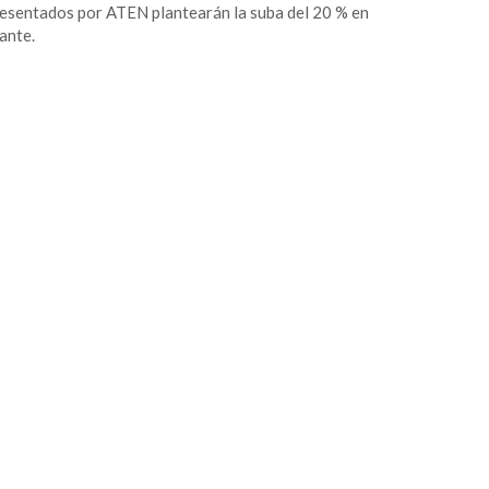
esentados por ATEN plantearán la suba del 20 % en
ante.