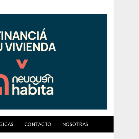
GICAS
CONTACTO
NOSOTRAS