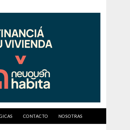
GICAS
CONTACTO
NOSOTRAS