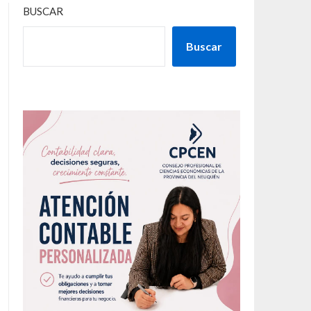
BUSCAR
Buscar