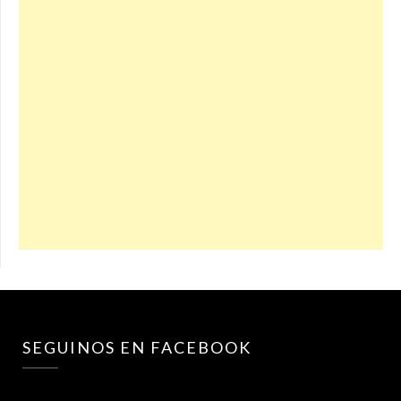
SEGUINOS EN FACEBOOK