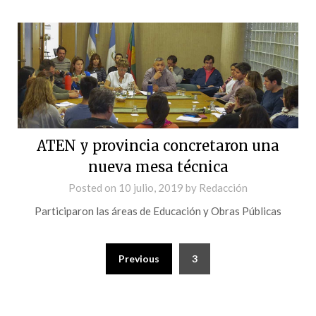
ATEN y provincia concretaron una
nueva mesa técnica
Posted on
10 julio, 2019
by
Redacción
Participaron las áreas de Educación y Obras Públicas
Previous
3