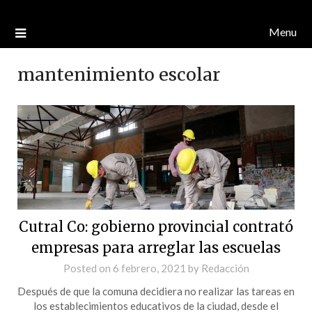
Menu
mantenimiento escolar
Cutral Co: gobierno provincial contrató
empresas para arreglar las escuelas
Posted on
6 febrero, 2021
by
Redacción
Después de que la comuna decidiera no realizar las tareas en
los establecimientos educativos de la ciudad, desde el