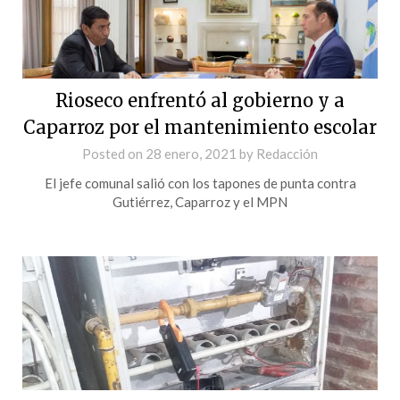
Rioseco enfrentó al gobierno y a
Caparroz por el mantenimiento escolar
Posted on
28 enero, 2021
by
Redacción
El jefe comunal salió con los tapones de punta contra
Gutiérrez, Caparroz y el MPN