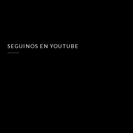
SEGUINOS EN YOUTUBE