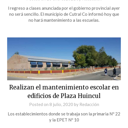
l regreso a clases anunciada por el gobierno provincial ayer
no será sencillo. El municipio de Cutral Co informó hoy que
no hará mantenimiento a las escuelas.
Realizan el mantenimiento escolar en
edificios de Plaza Huincul
Posted on
8 julio, 2020
by
Redacción
Los establecimientos donde se trabaja son la primaria Nº 22
y la EPET Nº 10