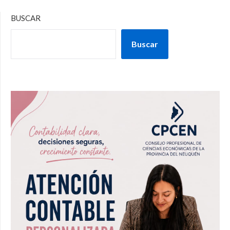
BUSCAR
Buscar