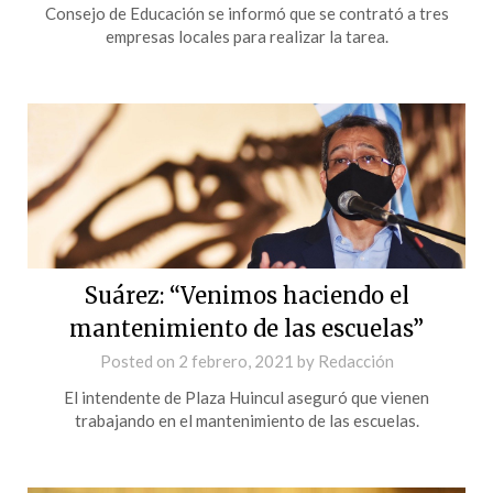
Consejo de Educación se informó que se contrató a tres
empresas locales para realizar la tarea.
Suárez: “Venimos haciendo el
mantenimiento de las escuelas”
Posted on
2 febrero, 2021
by
Redacción
El intendente de Plaza Huincul aseguró que vienen
trabajando en el mantenimiento de las escuelas.