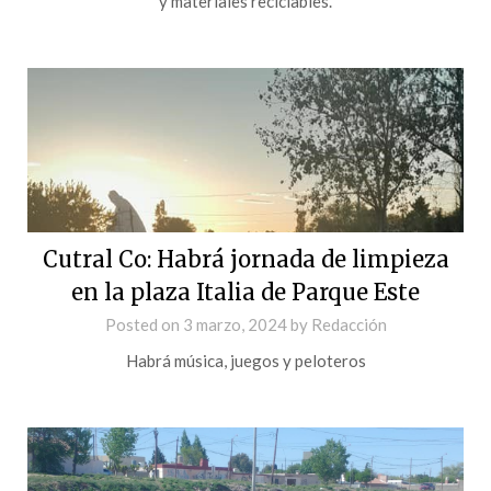
y materiales reciclables.
Cutral Co: Habrá jornada de limpieza
en la plaza Italia de Parque Este
Posted on
3 marzo, 2024
by
Redacción
Habrá música, juegos y peloteros