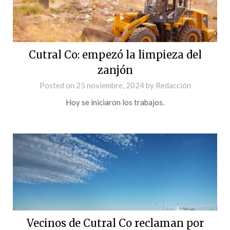
Cutral Co: empezó la limpieza del
zanjón
Posted on
25 noviembre, 2024
by
Redacción
Hoy se iniciaron los trabajos.
Vecinos de Cutral Co reclaman por