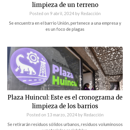
limpieza de un terreno
Posted on
9 abril, 2024
by
Redacción
Se encuentra en el barrio Unión, pertenece a una empresa y
es un foco de plagas
Plaza Huincul: Este es el cronograma de
limpieza de los barrios
Posted on
13 marzo, 2024
by
Redacción
Se retirarán residuos sólidos urbanos, residuos voluminosos