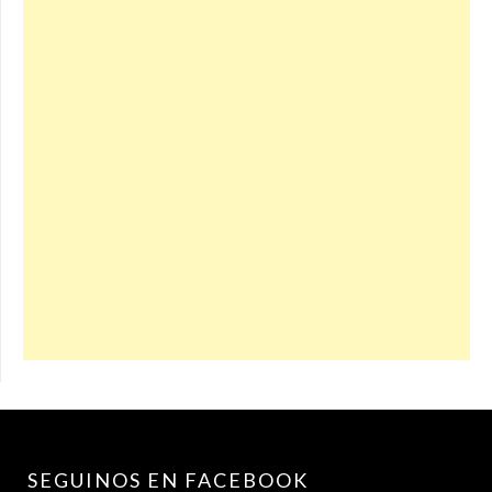
SEGUINOS EN FACEBOOK