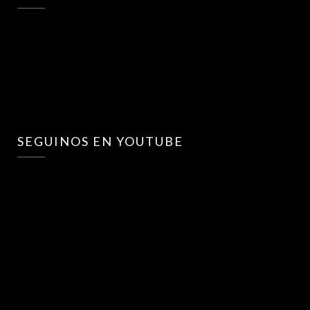
SEGUINOS EN YOUTUBE