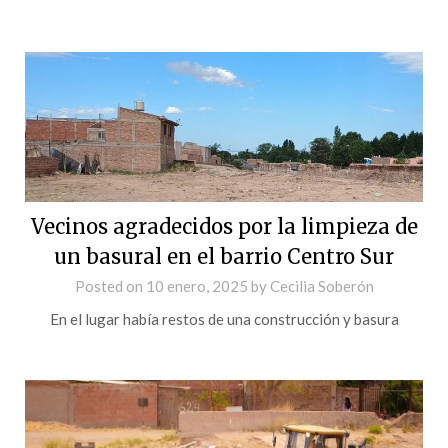
Vecinos agradecidos por la limpieza de
un basural en el barrio Centro Sur
Posted on
10 enero, 2025
by
Cecilia Soberón
En el lugar había restos de una construcción y basura