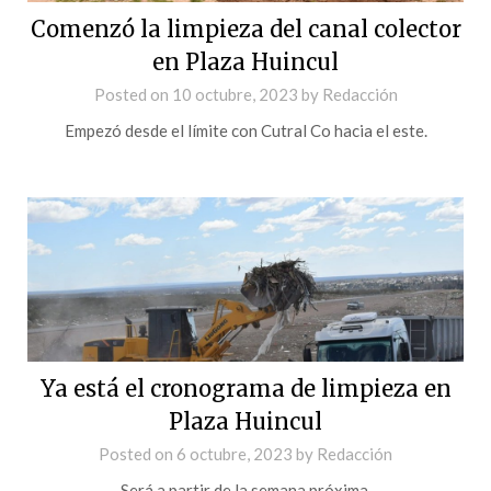
Comenzó la limpieza del canal colector
en Plaza Huincul
Posted on
10 octubre, 2023
by
Redacción
Empezó desde el límite con Cutral Co hacia el este.
Ya está el cronograma de limpieza en
Plaza Huincul
Posted on
6 octubre, 2023
by
Redacción
Será a partir de la semana próxima.