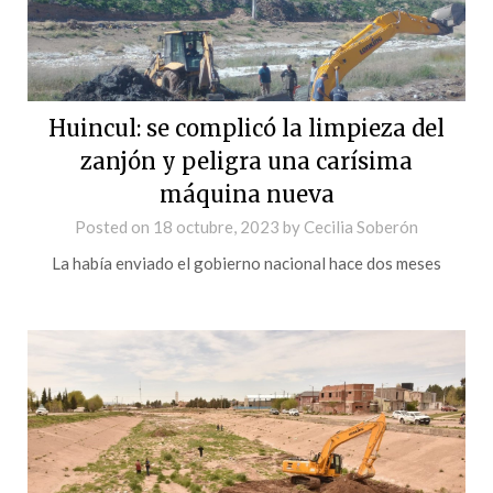
Huincul: se complicó la limpieza del
zanjón y peligra una carísima
máquina nueva
Posted on
18 octubre, 2023
by
Cecilia Soberón
La había enviado el gobierno nacional hace dos meses