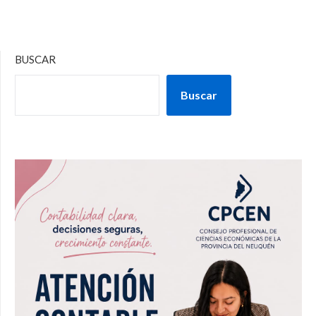
BUSCAR
Buscar