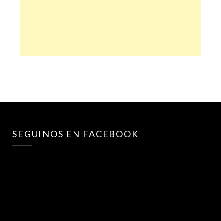
SEGUINOS EN FACEBOOK