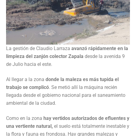
La gestión de Claudio Larraza
avanzó rápidamente en la
limpieza del zanjón colector Zapala
desde la avenida 9
de Julio hacia el este.
Al llegar a la zona
donde la maleza es más tupida el
trabajo se complicó
. Se metió allí la máquina recién
llegada desde el gobierno nacional para el saneamiento
ambiental de la ciudad.
Como en la zona
hay vertidos autorizados de efluentes y
una vertiente natural,
el suelo está totalmente inestable y
la flora y fauna es frondosa. Hay grandes malezas y