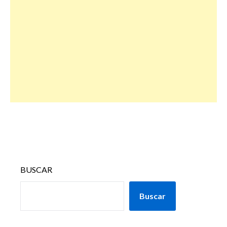
BUSCAR
Buscar