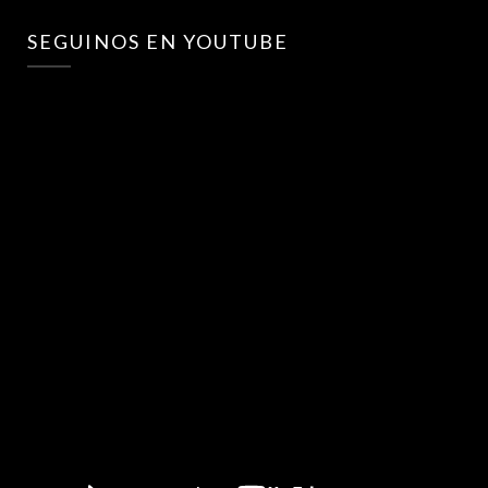
SEGUINOS EN YOUTUBE