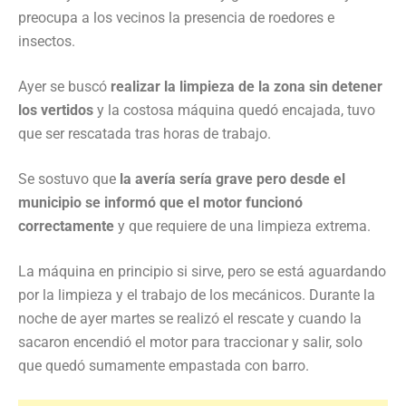
preocupa a los vecinos la presencia de roedores e
insectos.
Ayer se buscó
realizar la limpieza de la zona sin detener
los vertidos
y la costosa máquina quedó encajada, tuvo
que ser rescatada tras horas de trabajo.
Se sostuvo que
la avería sería grave pero desde el
municipio se informó que el motor funcionó
correctamente
y que requiere de una limpieza extrema.
La máquina en principio si sirve, pero se está aguardando
por la limpieza y el trabajo de los mecánicos. Durante la
noche de ayer martes se realizó el rescate y cuando la
sacaron encendió el motor para traccionar y salir, solo
que quedó sumamente empastada con barro.