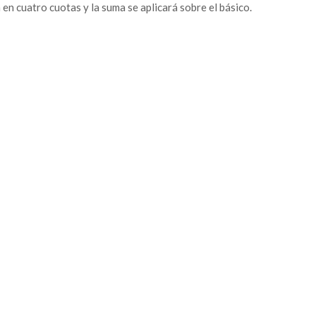
 en cuatro cuotas y la suma se aplicará sobre el básico.