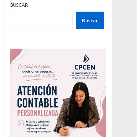
BUSCAR
Buscar