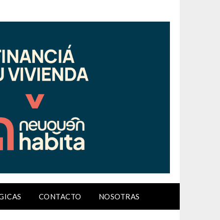
GICAS
CONTACTO
NOSOTRAS