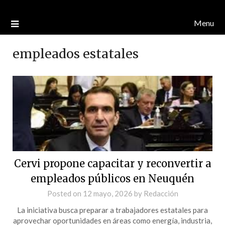
Menu
empleados estatales
Cervi propone capacitar y reconvertir a
empleados públicos en Neuquén
Posted on
12 mayo, 2026
by
Redacción
La iniciativa busca preparar a trabajadores estatales para
aprovechar oportunidades en áreas como energía, industria,