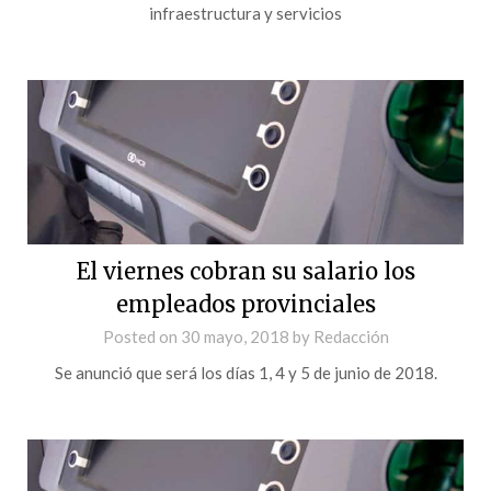
infraestructura y servicios
El viernes cobran su salario los
empleados provinciales
Posted on
30 mayo, 2018
by
Redacción
Se anunció que será los días 1, 4 y 5 de junio de 2018.