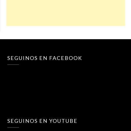
SEGUINOS EN FACEBOOK
SEGUINOS EN YOUTUBE