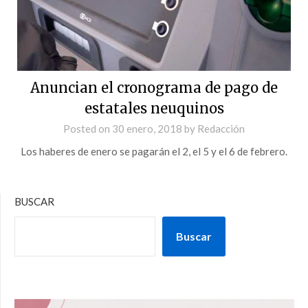
Anuncian el cronograma de pago de
estatales neuquinos
Posted on
30 enero, 2018
by
Redacción
Los haberes de enero se pagarán el 2, el 5 y el 6 de febrero.
BUSCAR
Buscar