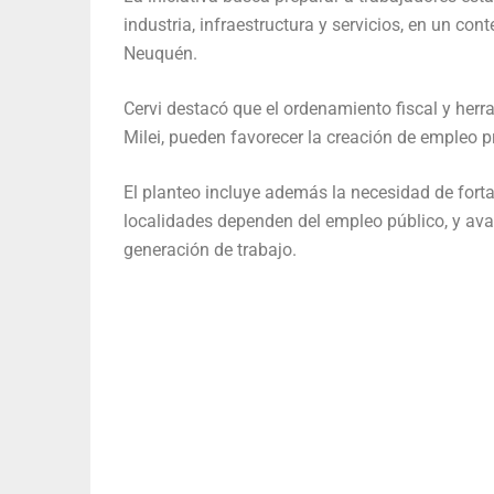
industria, infraestructura y servicios, en un con
Neuquén.
Cervi destacó que el ordenamiento fiscal y herr
Milei, pueden favorecer la creación de empleo p
El planteo incluye además la necesidad de forta
localidades dependen del empleo público, y ava
generación de trabajo.