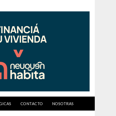
GICAS
CONTACTO
NOSOTRAS