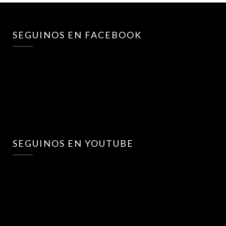
SEGUINOS EN FACEBOOK
SEGUINOS EN YOUTUBE