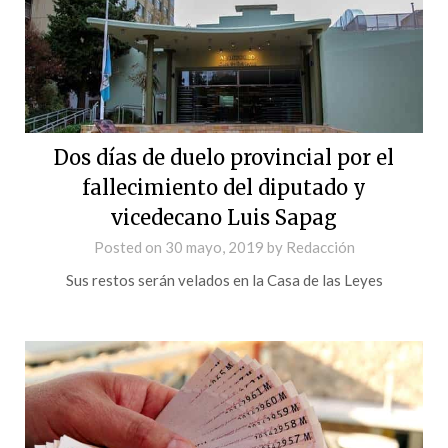
Dos días de duelo provincial por el
fallecimiento del diputado y
vicedecano Luis Sapag
Posted on
30 mayo, 2019
by
Redacción
Sus restos serán velados en la Casa de las Leyes