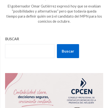
El gobernador Omar Gutiérrez expresó hoy que se evalúan
“posibilidades y alternativas” pero que todavía queda
tiempo para definir quién será el candidato del MPN para los
comicios de octubre.
BUSCAR
Buscar