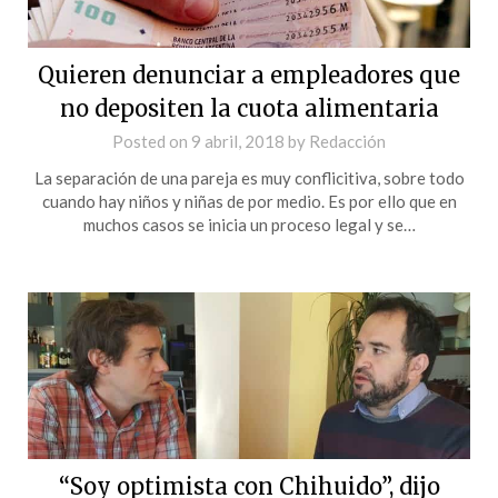
Quieren denunciar a empleadores que
no depositen la cuota alimentaria
Posted on
9 abril, 2018
by
Redacción
La separación de una pareja es muy conflicitiva, sobre todo
cuando hay niños y niñas de por medio. Es por ello que en
muchos casos se inicia un proceso legal y se…
“Soy optimista con Chihuido”, dijo