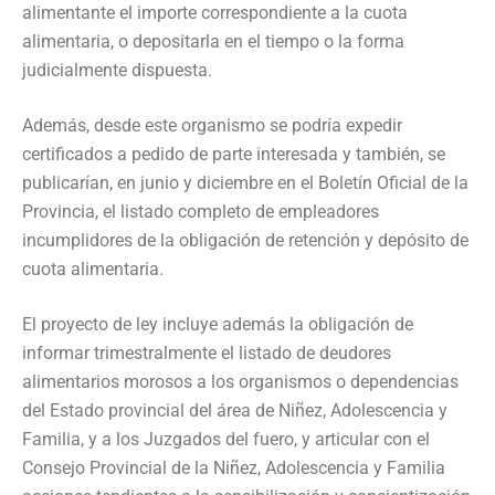
alimentante el importe correspondiente a la cuota
alimentaria, o depositarla en el tiempo o la forma
judicialmente dispuesta.
Además, desde este organismo se podría expedir
certificados a pedido de parte interesada y también, se
publicarían, en junio y diciembre en el Boletín Oficial de la
Provincia, el listado completo de empleadores
incumplidores de la obligación de retención y depósito de
cuota alimentaria.
El proyecto de ley incluye además la obligación de
informar trimestralmente el listado de deudores
alimentarios morosos a los organismos o dependencias
del Estado provincial del área de Niñez, Adolescencia y
Familia, y a los Juzgados del fuero, y articular con el
Consejo Provincial de la Niñez, Adolescencia y Familia