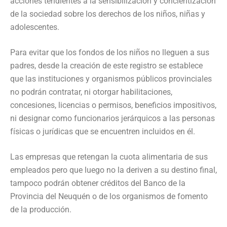
acciones tendientes a la sensibilización y concientización
de la sociedad sobre los derechos de los niños, niñas y
adolescentes.
Para evitar que los fondos de los niños no lleguen a sus
padres, desde la creación de este registro se establece
que las instituciones y organismos públicos provinciales
no podrán contratar, ni otorgar habilitaciones,
concesiones, licencias o permisos, beneficios impositivos,
ni designar como funcionarios jerárquicos a las personas
físicas o jurídicas que se encuentren incluidos en él.
Las empresas que retengan la cuota alimentaria de sus
empleados pero que luego no la deriven a su destino final,
tampoco podrán obtener créditos del Banco de la
Provincia del Neuquén o de los organismos de fomento
de la producción.