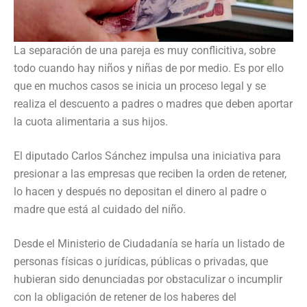
La separación de una pareja es muy conflicitiva, sobre
todo cuando hay niños y niñas de por medio. Es por ello
que en muchos casos se inicia un proceso legal y se
realiza el descuento a padres o madres que deben aportar
la cuota alimentaria a sus hijos.
El diputado Carlos Sánchez impulsa una iniciativa para
presionar a las empresas que reciben la orden de retener,
lo hacen y después no depositan el dinero al padre o
madre que está al cuidado del niño.
Desde el Ministerio de Ciudadanía se haría un listado de
personas físicas o jurídicas, públicas o privadas, que
hubieran sido denunciadas por obstaculizar o incumplir
con la obligación de retener de los haberes del