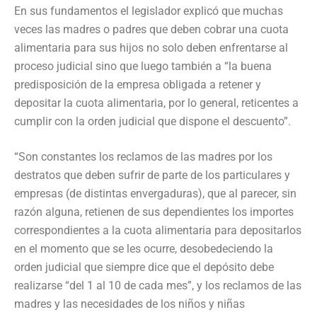
En sus fundamentos el legislador explicó que muchas
veces las madres o padres que deben cobrar una cuota
alimentaria para sus hijos no solo deben enfrentarse al
proceso judicial sino que luego también a “la buena
predisposición de la empresa obligada a retener y
depositar la cuota alimentaria, por lo general, reticentes a
cumplir con la orden judicial que dispone el descuento”.
“Son constantes los reclamos de las madres por los
destratos que deben sufrir de parte de los particulares y
empresas (de distintas envergaduras), que al parecer, sin
razón alguna, retienen de sus dependientes los importes
correspondientes a la cuota alimentaria para depositarlos
en el momento que se les ocurre, desobedeciendo la
orden judicial que siempre dice que el depósito debe
realizarse “del 1 al 10 de cada mes”, y los reclamos de las
madres y las necesidades de los niños y niñas