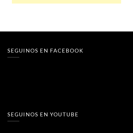
SEGUINOS EN FACEBOOK
SEGUINOS EN YOUTUBE