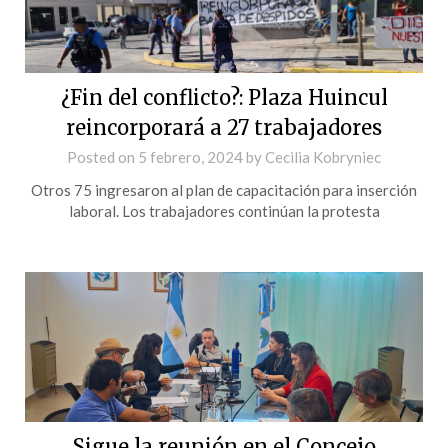
¿Fin del conflicto?: Plaza Huincul
reincorporará a 27 trabajadores
Posted on
5 febrero, 2024
by
Cecilia Kobryniec
Otros 75 ingresaron al plan de capacitación para inserción
laboral. Los trabajadores continúan la protesta
Sigue la reunión en el Concejo