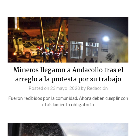
Mineros llegaron a Andacollo tras el
arreglo a la protesta por su trabajo
Posted on
23 mayo, 2020
by
Redacción
Fueron recibidos por la comunidad. Ahora deben cumplir con
el aislamiento obligatorio