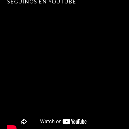
SEGUINOS EN YOUTUBE