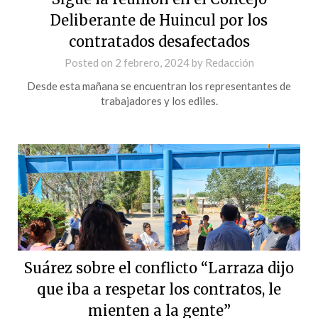
Deliberante de Huincul por los
contratados desafectados
Posted on
2 febrero, 2024
by
Redacción
Desde esta mañana se encuentran los representantes de
trabajadores y los ediles.
Suárez sobre el conflicto “Larraza dijo
que iba a respetar los contratos, le
mienten a la gente”