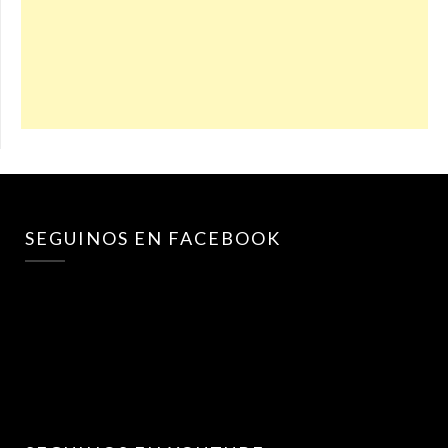
SEGUINOS EN FACEBOOK