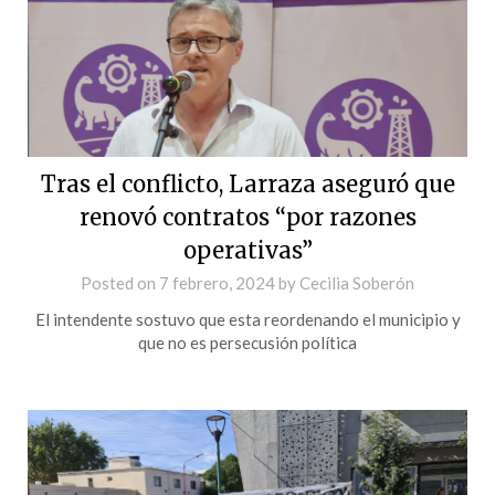
Tras el conflicto, Larraza aseguró que
renovó contratos “por razones
operativas”
Posted on
7 febrero, 2024
by
Cecilia Soberón
El intendente sostuvo que esta reordenando el municipio y
que no es persecusión política