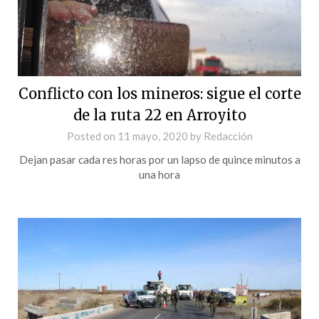
Conflicto con los mineros: sigue el corte
de la ruta 22 en Arroyito
Posted on
11 mayo, 2020
by
Redacción
Dejan pasar cada res horas por un lapso de quince minutos a
una hora