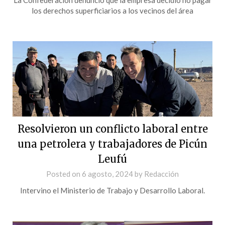
los derechos superficiarios a los vecinos del área
Resolvieron un conflicto laboral entre
una petrolera y trabajadores de Picún
Leufú
Posted on
6 agosto, 2024
by
Redacción
Intervino el Ministerio de Trabajo y Desarrollo Laboral.