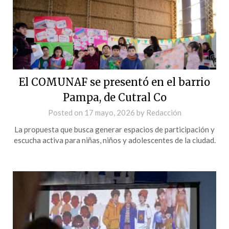
El COMUNAF se presentó en el barrio
Pampa, de Cutral Co
Posted on
17 mayo, 2026
by
Redacción
La propuesta que busca generar espacios de participación y
escucha activa para niñas, niños y adolescentes de la ciudad.