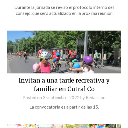
Durante la jornada se revisó el protocolo interno del
consejo, que será actualizado en la próxima reunión
Invitan a una tarde recreativa y
familiar en Cutral Co
Posted on
3 septiembre, 2022
by
Redacción
La convocatoria es a partir de las 15.