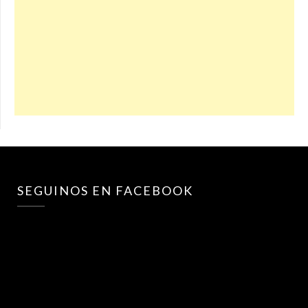
SEGUINOS EN FACEBOOK