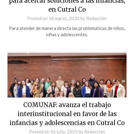
para acercar soluciones a las infancias,
en Cutral Co
Posted on
18 marzo, 2026
by
Redacción
Para atender de manera directa las problemáticas de niños,
niñas y adolescentes.
COMUNAF: avanza el trabajo
interinstitucional en favor de las
infancias y adolescencias en Cutral Co
Posted on
16 julio, 2025
by
Redacción