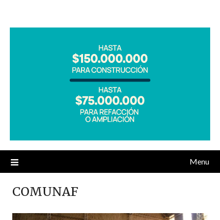
Menu
COMUNAF