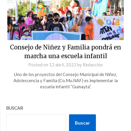
Consejo de Niñez y Familia pondrá en
marcha una escuela infantil
Posted on
12 abril, 2022
by
Redacción
Uno de los proyectos del Consejo Municipal de Niñez,
Adolescencia y Familia (Co.Mu.NAF) es implementar la
escuela infantil “Gumayta”.
BUSCAR
Buscar