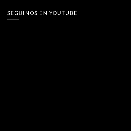
SEGUINOS EN YOUTUBE